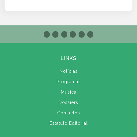
LINKS
Notícias
Programas
Música
Dossiers
Contactos
Estatuto Editorial