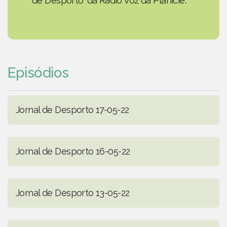
de Desporto' da Rádio Voz da Planície.
Episódios
Jornal de Desporto 17-05-22
Jornal de Desporto 16-05-22
Jornal de Desporto 13-05-22