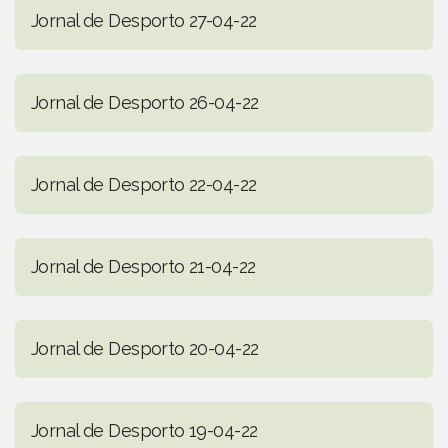
Jornal de Desporto 27-04-22
Jornal de Desporto 26-04-22
Jornal de Desporto 22-04-22
Jornal de Desporto 21-04-22
Jornal de Desporto 20-04-22
Jornal de Desporto 19-04-22