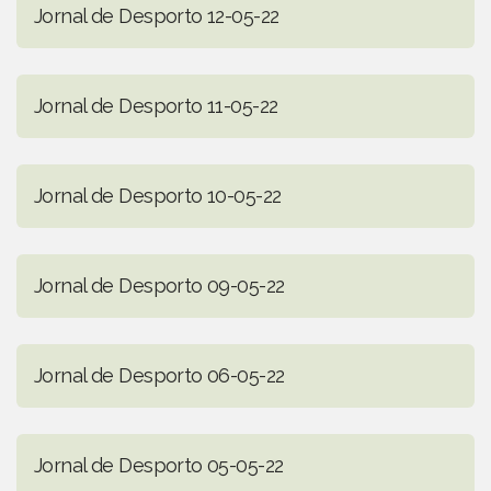
Jornal de Desporto 12-05-22
Jornal de Desporto 11-05-22
Jornal de Desporto 10-05-22
Jornal de Desporto 09-05-22
Jornal de Desporto 06-05-22
Jornal de Desporto 05-05-22