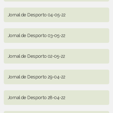
Jornal de Desporto 04-05-22
Jornal de Desporto 03-05-22
Jornal de Desporto 02-05-22
Jornal de Desporto 29-04-22
Jornal de Desporto 28-04-22