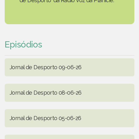
de Desporto' da Rádio Voz da Planície.
Episódios
Jornal de Desporto 09-06-26
Jornal de Desporto 08-06-26
Jornal de Desporto 05-06-26