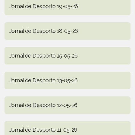
Jornal de Desporto 19-05-26
Jornal de Desporto 18-05-26
Jornal de Desporto 15-05-26
Jornal de Desporto 13-05-26
Jornal de Desporto 12-05-26
Jornal de Desporto 11-05-26