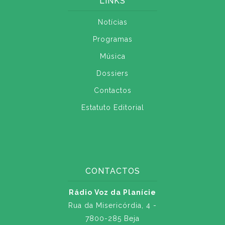
LINKS
Notícias
Programas
Música
Dossiers
Contactos
Estatuto Editorial
CONTACTOS
Rádio Voz da Planície
Rua da Misericórdia, 4 -
7800-285 Beja