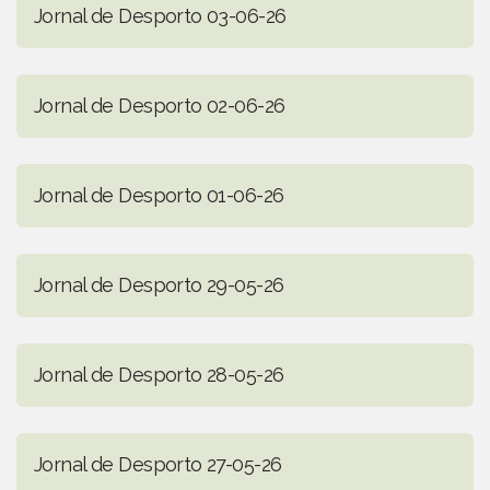
Jornal de Desporto 03-06-26
Jornal de Desporto 02-06-26
Jornal de Desporto 01-06-26
Jornal de Desporto 29-05-26
Jornal de Desporto 28-05-26
Jornal de Desporto 27-05-26