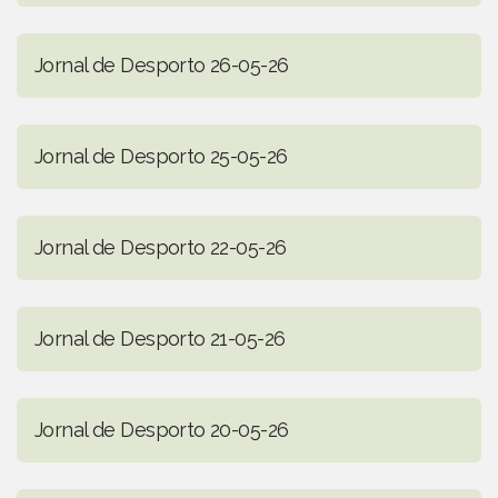
Jornal de Desporto 26-05-26
Jornal de Desporto 25-05-26
Jornal de Desporto 22-05-26
Jornal de Desporto 21-05-26
Jornal de Desporto 20-05-26