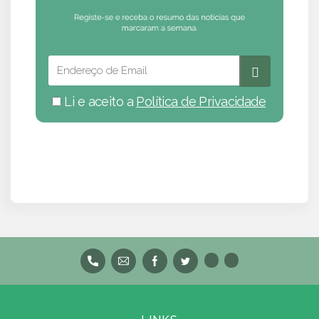
Li e aceito a
Política de Privacidade