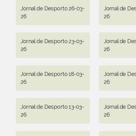
Jornal de Desporto 26-03-
Jornal de De
26
26
Jornal de Desporto 23-03-
Jornal de De
26
26
Jornal de Desporto 18-03-
Jornal de De
26
26
Jornal de Desporto 13-03-
Jornal de De
26
26