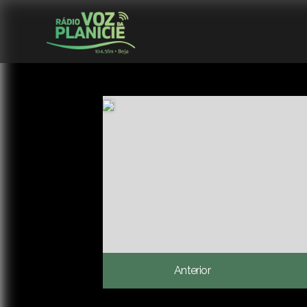
Anterior