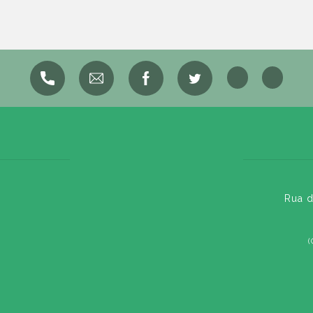
Rua d
(