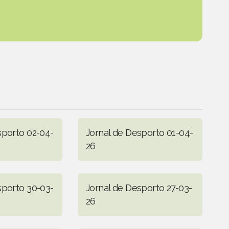
sporto 02-04-
Jornal de Desporto 01-04-
26
sporto 30-03-
Jornal de Desporto 27-03-
26