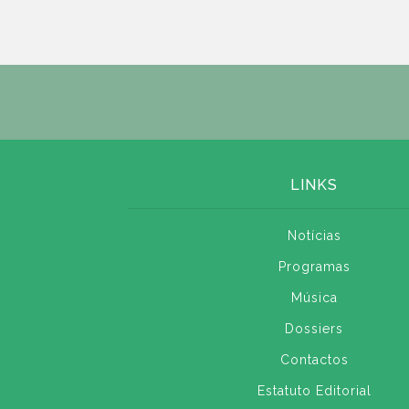
LINKS
Notícias
Programas
Música
Dossiers
Contactos
Estatuto Editorial