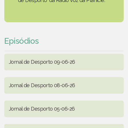
de Desporto' da Rádio Voz da Planície.
Episódios
Jornal de Desporto 09-06-26
Jornal de Desporto 08-06-26
Jornal de Desporto 05-06-26