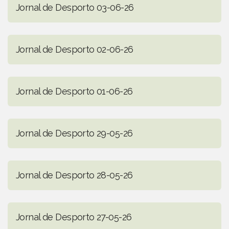
Jornal de Desporto 03-06-26
Jornal de Desporto 02-06-26
Jornal de Desporto 01-06-26
Jornal de Desporto 29-05-26
Jornal de Desporto 28-05-26
Jornal de Desporto 27-05-26