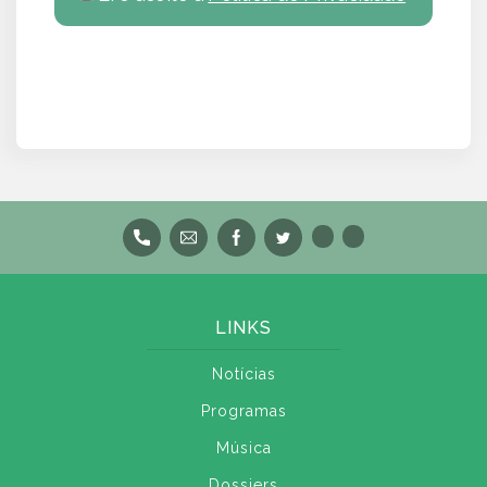
LINKS
Notícias
Programas
Música
Dossiers