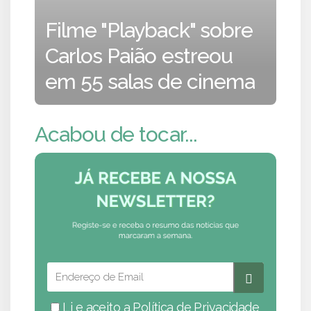
Filme "Playback" sobre
Carlos Paião estreou
em 55 salas de cinema
Acabou de tocar...
Li e aceito a
Política de Privacidade