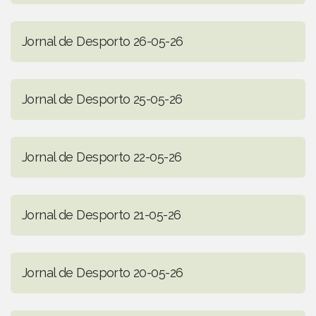
Jornal de Desporto 26-05-26
Jornal de Desporto 25-05-26
Jornal de Desporto 22-05-26
Jornal de Desporto 21-05-26
Jornal de Desporto 20-05-26