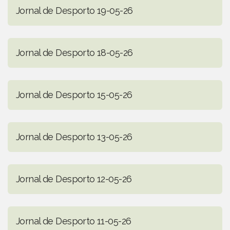
Jornal de Desporto 19-05-26
Jornal de Desporto 18-05-26
Jornal de Desporto 15-05-26
Jornal de Desporto 13-05-26
Jornal de Desporto 12-05-26
Jornal de Desporto 11-05-26