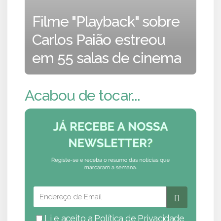
Filme "Playback" sobre
Carlos Paião estreou
em 55 salas de cinema
Acabou de tocar...
Li e aceito a
Política de Privacidade