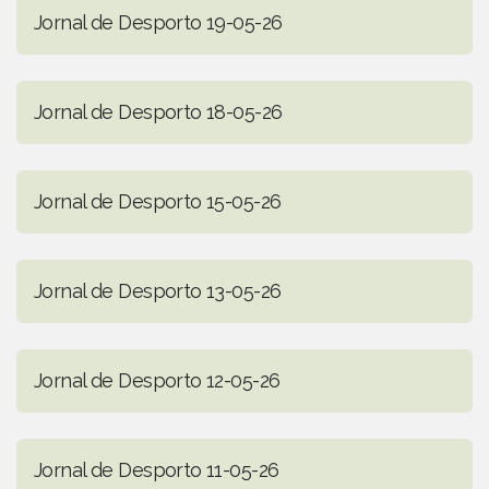
Jornal de Desporto 19-05-26
Jornal de Desporto 18-05-26
Jornal de Desporto 15-05-26
Jornal de Desporto 13-05-26
Jornal de Desporto 12-05-26
Jornal de Desporto 11-05-26