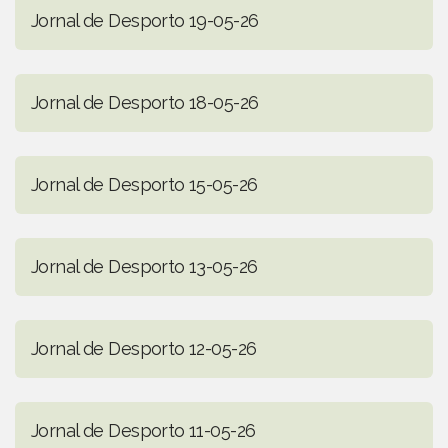
Jornal de Desporto 19-05-26
Jornal de Desporto 18-05-26
Jornal de Desporto 15-05-26
Jornal de Desporto 13-05-26
Jornal de Desporto 12-05-26
Jornal de Desporto 11-05-26