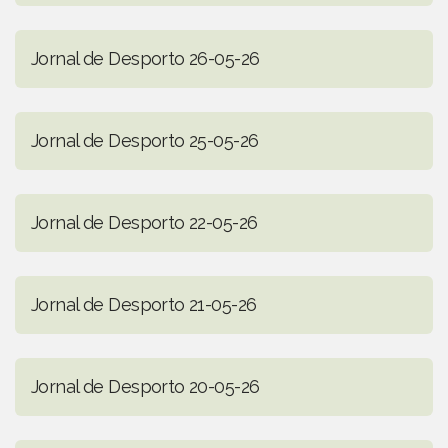
Jornal de Desporto 26-05-26
Jornal de Desporto 25-05-26
Jornal de Desporto 22-05-26
Jornal de Desporto 21-05-26
Jornal de Desporto 20-05-26