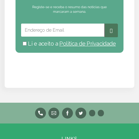
Li e aceito a
Política de Privacidade
LINKS