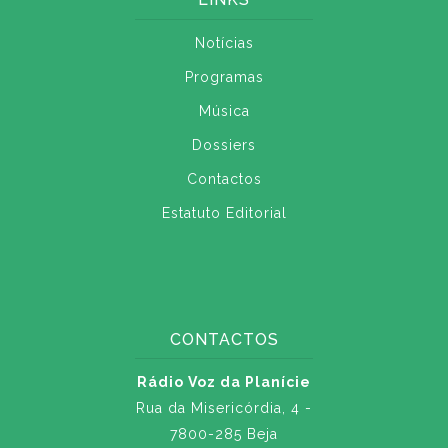
Notícias
Programas
Música
Dossiers
Contactos
Estatuto Editorial
CONTACTOS
Rádio Voz da Planície
Rua da Misericórdia, 4 -
7800-285 Beja