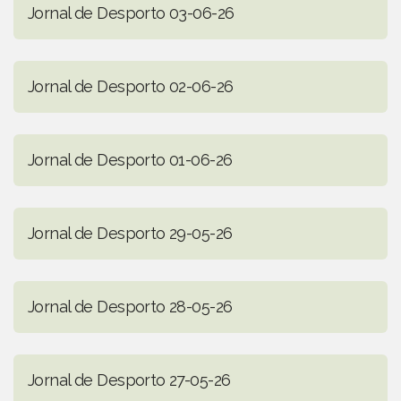
Jornal de Desporto 03-06-26
Jornal de Desporto 02-06-26
Jornal de Desporto 01-06-26
Jornal de Desporto 29-05-26
Jornal de Desporto 28-05-26
Jornal de Desporto 27-05-26