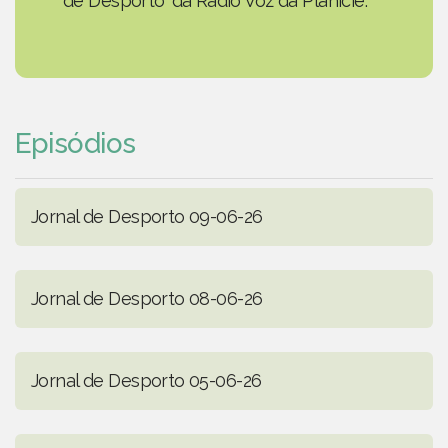
de Desporto' da Rádio Voz da Planície.
Episódios
Jornal de Desporto 09-06-26
Jornal de Desporto 08-06-26
Jornal de Desporto 05-06-26