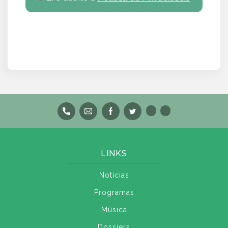
LINKS
Notícias
Programas
Música
Dossiers