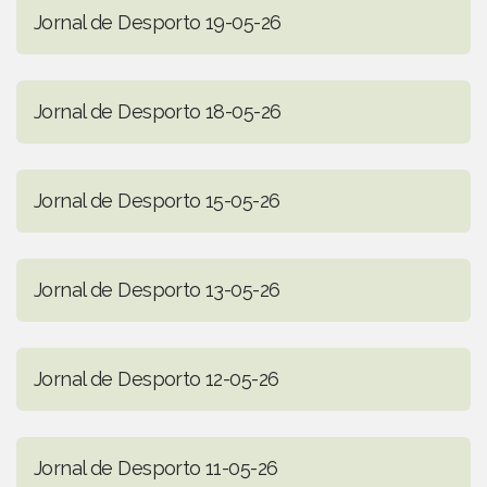
Jornal de Desporto 19-05-26
Jornal de Desporto 18-05-26
Jornal de Desporto 15-05-26
Jornal de Desporto 13-05-26
Jornal de Desporto 12-05-26
Jornal de Desporto 11-05-26