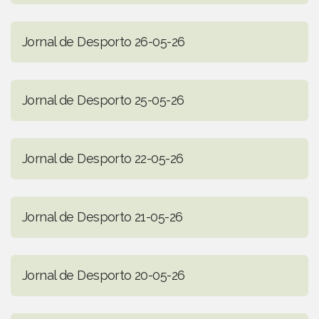
Jornal de Desporto 26-05-26
Jornal de Desporto 25-05-26
Jornal de Desporto 22-05-26
Jornal de Desporto 21-05-26
Jornal de Desporto 20-05-26