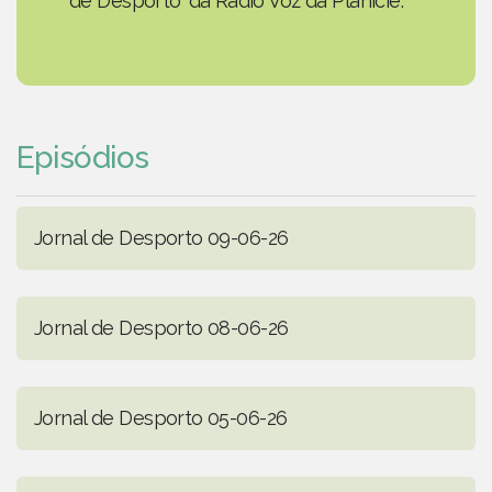
de Desporto' da Rádio Voz da Planície.
Episódios
Jornal de Desporto 09-06-26
Jornal de Desporto 08-06-26
Jornal de Desporto 05-06-26