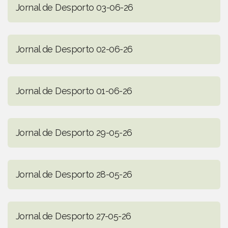
Jornal de Desporto 03-06-26
Jornal de Desporto 02-06-26
Jornal de Desporto 01-06-26
Jornal de Desporto 29-05-26
Jornal de Desporto 28-05-26
Jornal de Desporto 27-05-26