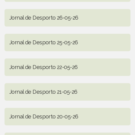
Jornal de Desporto 26-05-26
Jornal de Desporto 25-05-26
Jornal de Desporto 22-05-26
Jornal de Desporto 21-05-26
Jornal de Desporto 20-05-26