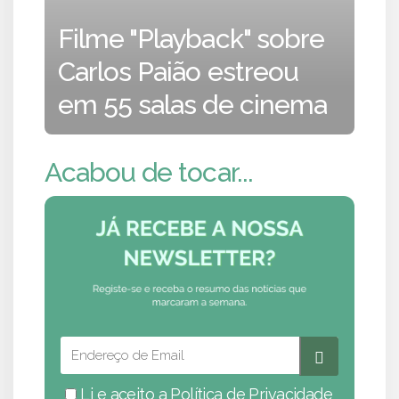
Filme "Playback" sobre
Carlos Paião estreou
em 55 salas de cinema
Acabou de tocar...
Li e aceito a
Política de Privacidade