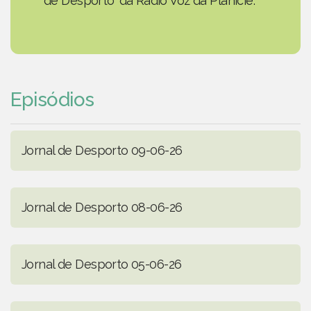
de Desporto' da Rádio Voz da Planície.
Episódios
Jornal de Desporto 09-06-26
Jornal de Desporto 08-06-26
Jornal de Desporto 05-06-26