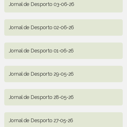
Jornal de Desporto 03-06-26
Jornal de Desporto 02-06-26
Jornal de Desporto 01-06-26
Jornal de Desporto 29-05-26
Jornal de Desporto 28-05-26
Jornal de Desporto 27-05-26