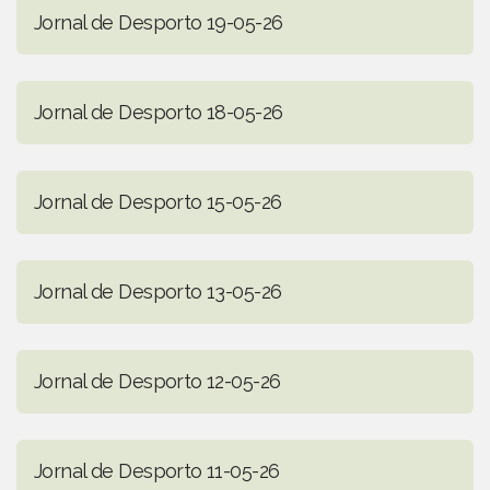
Jornal de Desporto 19-05-26
Jornal de Desporto 18-05-26
Jornal de Desporto 15-05-26
Jornal de Desporto 13-05-26
Jornal de Desporto 12-05-26
Jornal de Desporto 11-05-26