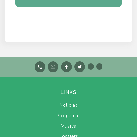
LINKS
Notícias
Programas
Música
Dossiers