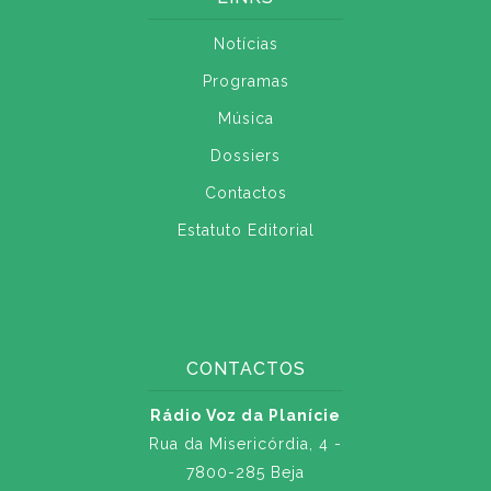
Notícias
Programas
Música
Dossiers
Contactos
Estatuto Editorial
CONTACTOS
Rádio Voz da Planície
Rua da Misericórdia, 4 -
7800-285 Beja