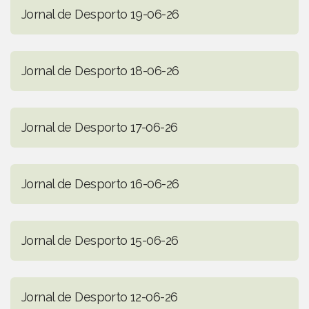
Jornal de Desporto 19-06-26
Jornal de Desporto 18-06-26
Jornal de Desporto 17-06-26
Jornal de Desporto 16-06-26
Jornal de Desporto 15-06-26
Jornal de Desporto 12-06-26