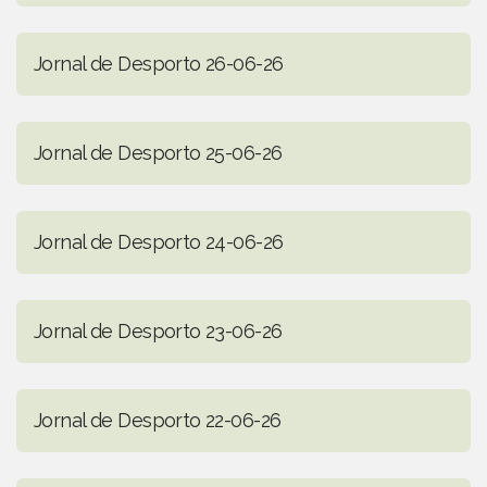
Jornal de Desporto 26-06-26
Jornal de Desporto 25-06-26
Jornal de Desporto 24-06-26
Jornal de Desporto 23-06-26
Jornal de Desporto 22-06-26