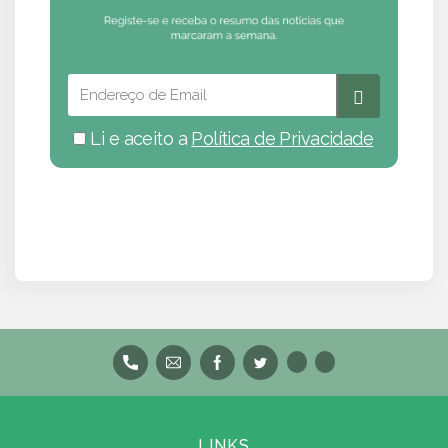
Li e aceito a
Política de Privacidade
LINKS