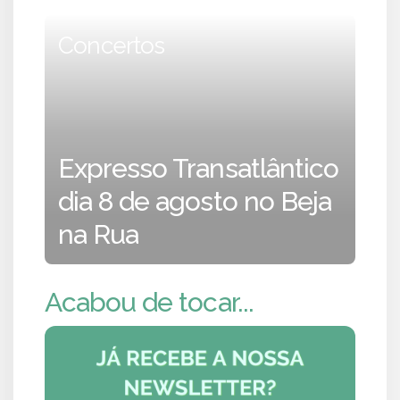
Concertos
Expresso Transatlântico
dia 8 de agosto no Beja
na Rua
Acabou de tocar...