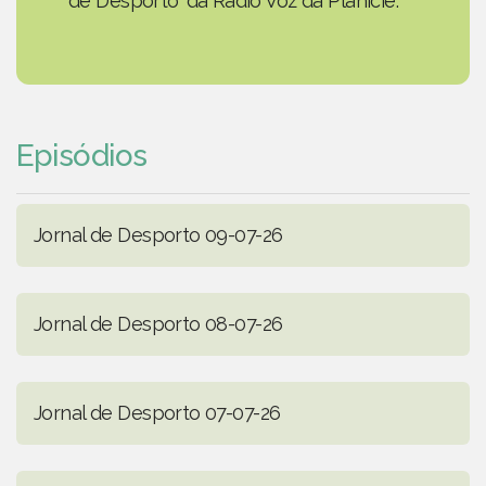
de Desporto' da Rádio Voz da Planície.
Episódios
Jornal de Desporto 09-07-26
Jornal de Desporto 08-07-26
Jornal de Desporto 07-07-26