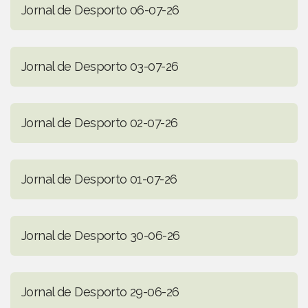
Jornal de Desporto 06-07-26
Jornal de Desporto 03-07-26
Jornal de Desporto 02-07-26
Jornal de Desporto 01-07-26
Jornal de Desporto 30-06-26
Jornal de Desporto 29-06-26