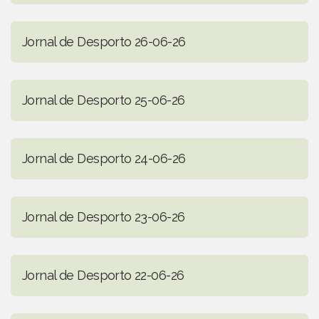
Jornal de Desporto 26-06-26
Jornal de Desporto 25-06-26
Jornal de Desporto 24-06-26
Jornal de Desporto 23-06-26
Jornal de Desporto 22-06-26