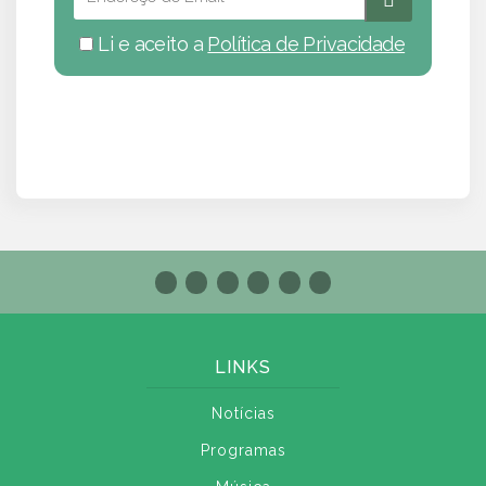
Li e aceito a
Política de Privacidade
LINKS
Notícias
Programas