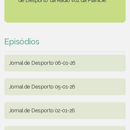
de Desporto' da Rádio Voz da Planície.
Episódios
Jornal de Desporto 06-01-26
Jornal de Desporto 05-01-26
Jornal de Desporto 02-01-26