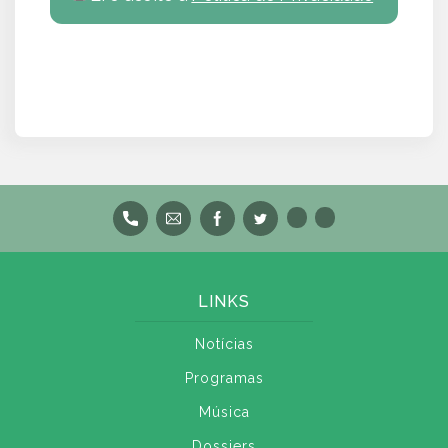
LINKS
Notícias
Programas
Música
Dossiers