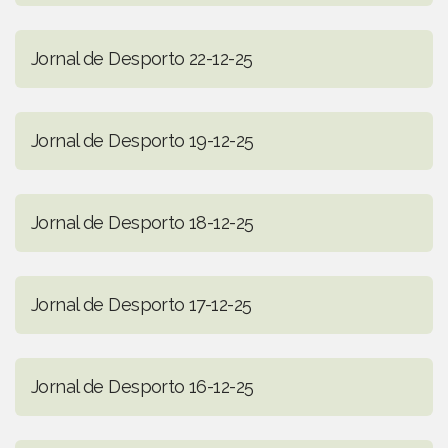
Jornal de Desporto 22-12-25
Jornal de Desporto 19-12-25
Jornal de Desporto 18-12-25
Jornal de Desporto 17-12-25
Jornal de Desporto 16-12-25