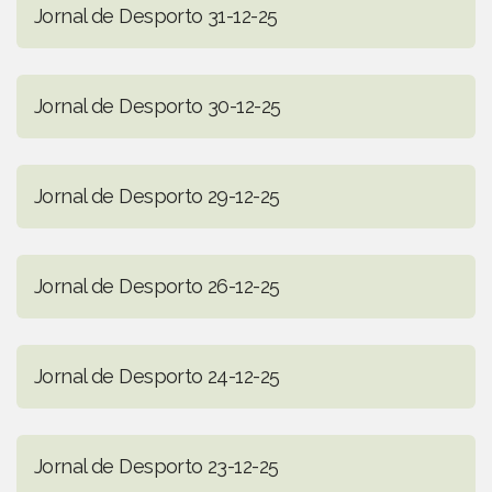
Jornal de Desporto 31-12-25
Jornal de Desporto 30-12-25
Jornal de Desporto 29-12-25
Jornal de Desporto 26-12-25
Jornal de Desporto 24-12-25
Jornal de Desporto 23-12-25