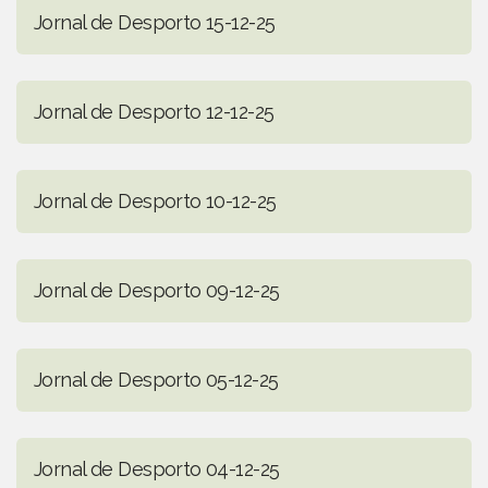
Jornal de Desporto 15-12-25
Jornal de Desporto 12-12-25
Jornal de Desporto 10-12-25
Jornal de Desporto 09-12-25
Jornal de Desporto 05-12-25
Jornal de Desporto 04-12-25