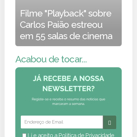
Filme "Playback" sobre
Carlos Paião estreou
em 55 salas de cinema
Acabou de tocar...
Li e aceito a
Política de Privacidade