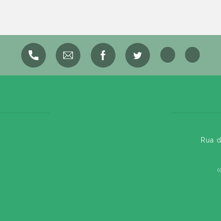
Rua d
(