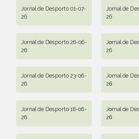
Jornal de Desporto 01-07-
Jornal de De
26
26
Jornal de Desporto 26-06-
Jornal de De
26
26
Jornal de Desporto 23-06-
Jornal de De
26
26
Jornal de Desporto 18-06-
Jornal de De
26
26