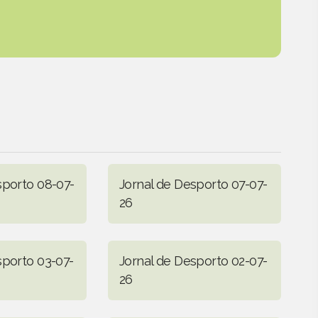
sporto 08-07-
Jornal de Desporto 07-07-
26
sporto 03-07-
Jornal de Desporto 02-07-
26