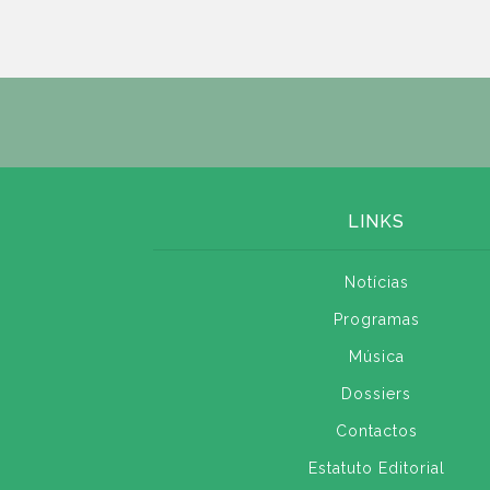
LINKS
Notícias
Programas
Música
Dossiers
Contactos
Estatuto Editorial