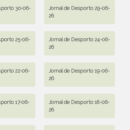
sporto 30-06-
Jornal de Desporto 29-06-
26
sporto 25-06-
Jornal de Desporto 24-06-
26
sporto 22-06-
Jornal de Desporto 19-06-
26
sporto 17-06-
Jornal de Desporto 16-06-
26