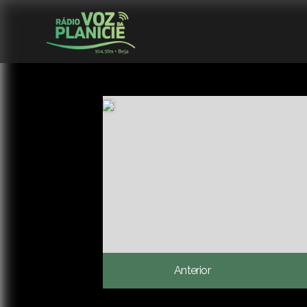
Anterior