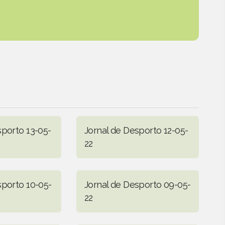
sporto 13-05-
Jornal de Desporto 12-05-
22
sporto 10-05-
Jornal de Desporto 09-05-
22