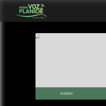
Anterior