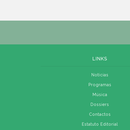
LINKS
Notícias
Programas
Música
Dossiers
Contactos
Estatuto Editorial