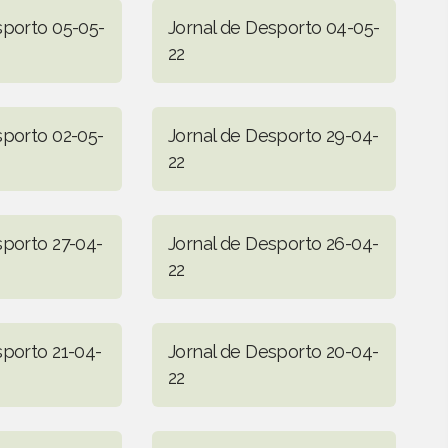
sporto 05-05-
Jornal de Desporto 04-05-
22
sporto 02-05-
Jornal de Desporto 29-04-
22
sporto 27-04-
Jornal de Desporto 26-04-
22
sporto 21-04-
Jornal de Desporto 20-04-
22