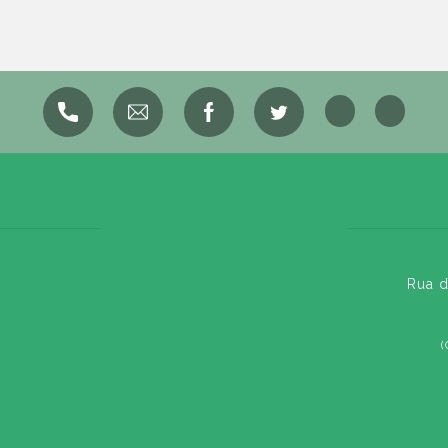
Rua d
(