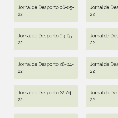
Jornal de Desporto 06-05-
Jornal de De
22
22
Jornal de Desporto 03-05-
Jornal de De
22
22
Jornal de Desporto 28-04-
Jornal de De
22
22
Jornal de Desporto 22-04-
Jornal de De
22
22