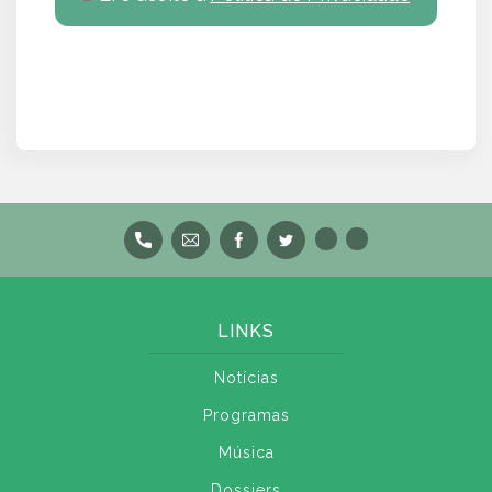
LINKS
Notícias
Programas
Música
Dossiers