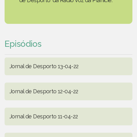
de Desporto' da Rádio Voz da Planície.
Episódios
Jornal de Desporto 13-04-22
Jornal de Desporto 12-04-22
Jornal de Desporto 11-04-22