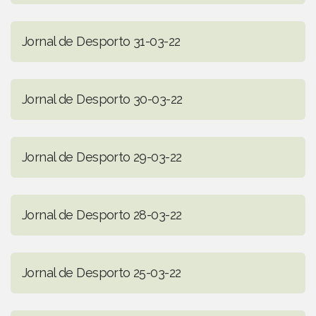
Jornal de Desporto 31-03-22
Jornal de Desporto 30-03-22
Jornal de Desporto 29-03-22
Jornal de Desporto 28-03-22
Jornal de Desporto 25-03-22