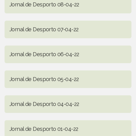
Jornal de Desporto 08-04-22
Jornal de Desporto 07-04-22
Jornal de Desporto 06-04-22
Jornal de Desporto 05-04-22
Jornal de Desporto 04-04-22
Jornal de Desporto 01-04-22