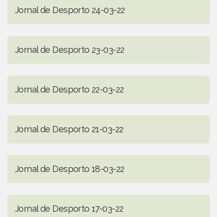
Jornal de Desporto 24-03-22
Jornal de Desporto 23-03-22
Jornal de Desporto 22-03-22
Jornal de Desporto 21-03-22
Jornal de Desporto 18-03-22
Jornal de Desporto 17-03-22