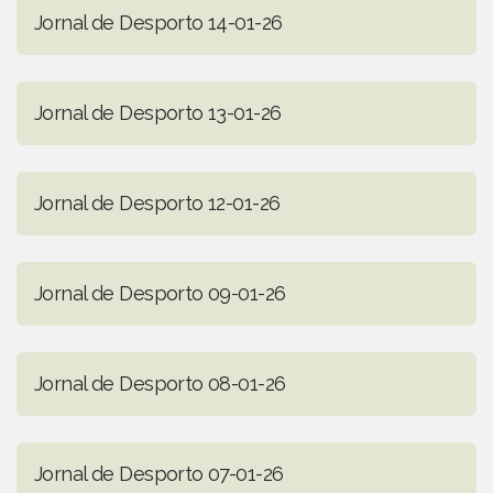
Jornal de Desporto 14-01-26
Jornal de Desporto 13-01-26
Jornal de Desporto 12-01-26
Jornal de Desporto 09-01-26
Jornal de Desporto 08-01-26
Jornal de Desporto 07-01-26