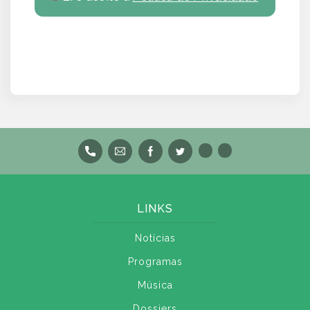
LINKS
Notícias
Programas
Música
Dossiers