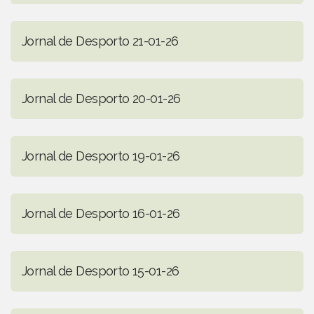
Jornal de Desporto 21-01-26
Jornal de Desporto 20-01-26
Jornal de Desporto 19-01-26
Jornal de Desporto 16-01-26
Jornal de Desporto 15-01-26