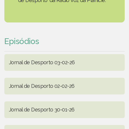
de Desporto' da Rádio Voz da Planície.
Episódios
Jornal de Desporto 03-02-26
Jornal de Desporto 02-02-26
Jornal de Desporto 30-01-26