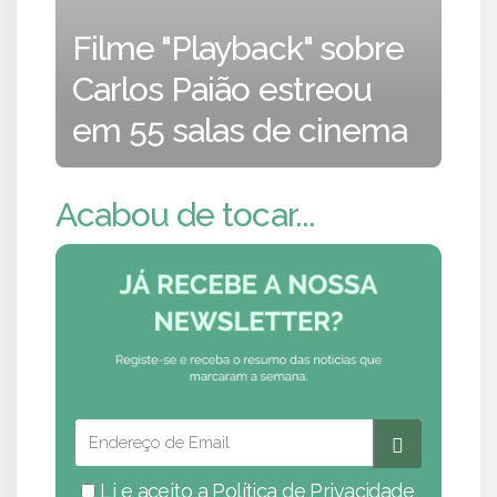
Filme "Playback" sobre
Carlos Paião estreou
em 55 salas de cinema
Acabou de tocar...
Li e aceito a
Política de Privacidade