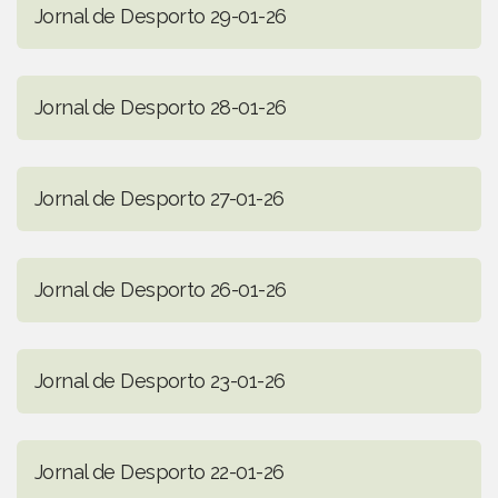
Jornal de Desporto 29-01-26
Jornal de Desporto 28-01-26
Jornal de Desporto 27-01-26
Jornal de Desporto 26-01-26
Jornal de Desporto 23-01-26
Jornal de Desporto 22-01-26