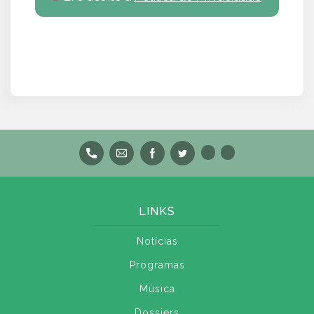
LINKS
Notícias
Programas
Música
Dossiers