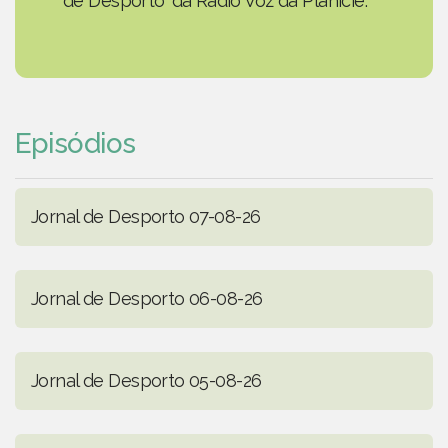
de Desporto' da Rádio Voz da Planície.
Episódios
Jornal de Desporto 07-08-26
Jornal de Desporto 06-08-26
Jornal de Desporto 05-08-26