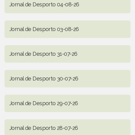
Jornal de Desporto 04-08-26
Jornal de Desporto 03-08-26
Jornal de Desporto 31-07-26
Jornal de Desporto 30-07-26
Jornal de Desporto 29-07-26
Jornal de Desporto 28-07-26