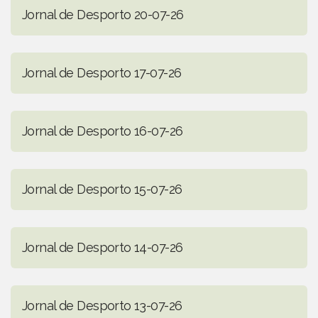
Jornal de Desporto 20-07-26
Jornal de Desporto 17-07-26
Jornal de Desporto 16-07-26
Jornal de Desporto 15-07-26
Jornal de Desporto 14-07-26
Jornal de Desporto 13-07-26