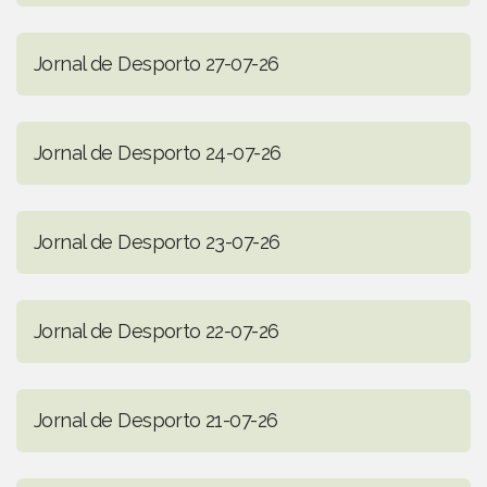
Jornal de Desporto 27-07-26
Jornal de Desporto 24-07-26
Jornal de Desporto 23-07-26
Jornal de Desporto 22-07-26
Jornal de Desporto 21-07-26