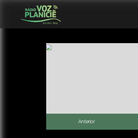
Anterior