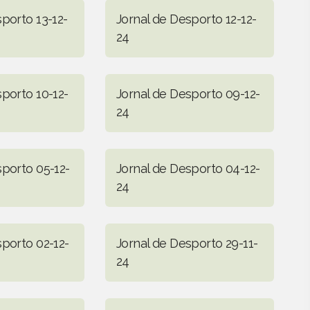
porto 13-12-
Jornal de Desporto 12-12-
24
sporto 10-12-
Jornal de Desporto 09-12-
24
sporto 05-12-
Jornal de Desporto 04-12-
24
sporto 02-12-
Jornal de Desporto 29-11-
24