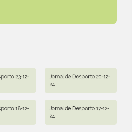
sporto 23-12-
Jornal de Desporto 20-12-
24
sporto 18-12-
Jornal de Desporto 17-12-
24