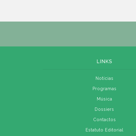
LINKS
Notícias
Programas
Música
Dossiers
Contactos
Estatuto Editorial