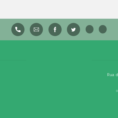
Rua d
(