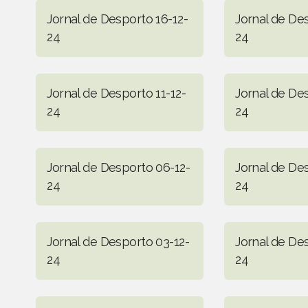
Jornal de Desporto 16-12-
Jornal de Des
24
24
Jornal de Desporto 11-12-
Jornal de De
24
24
Jornal de Desporto 06-12-
Jornal de De
24
24
Jornal de Desporto 03-12-
Jornal de De
24
24