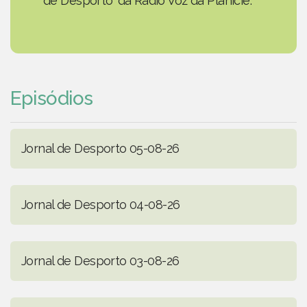
de Desporto' da Rádio Voz da Planície.
Episódios
Jornal de Desporto 05-08-26
Jornal de Desporto 04-08-26
Jornal de Desporto 03-08-26