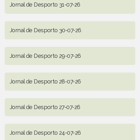
Jornal de Desporto 31-07-26
Jornal de Desporto 30-07-26
Jornal de Desporto 29-07-26
Jornal de Desporto 28-07-26
Jornal de Desporto 27-07-26
Jornal de Desporto 24-07-26