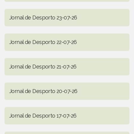
Jornal de Desporto 23-07-26
Jornal de Desporto 22-07-26
Jornal de Desporto 21-07-26
Jornal de Desporto 20-07-26
Jornal de Desporto 17-07-26