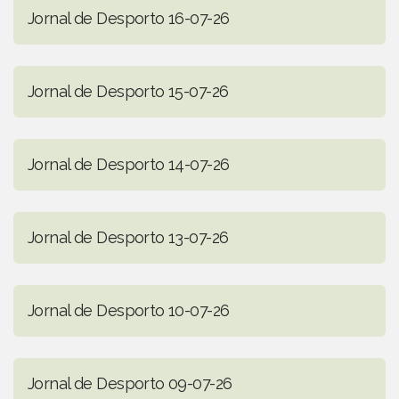
Jornal de Desporto 16-07-26
Jornal de Desporto 15-07-26
Jornal de Desporto 14-07-26
Jornal de Desporto 13-07-26
Jornal de Desporto 10-07-26
Jornal de Desporto 09-07-26