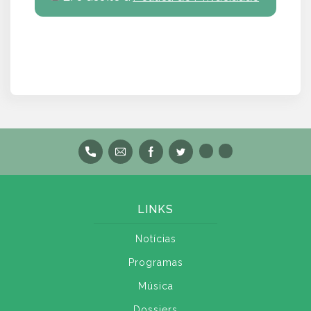
LINKS
Notícias
Programas
Música
Dossiers