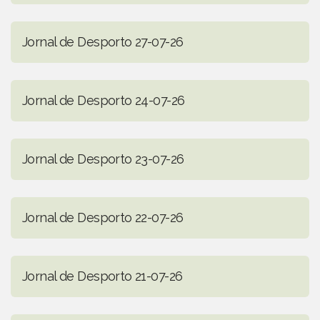
Jornal de Desporto 27-07-26
Jornal de Desporto 24-07-26
Jornal de Desporto 23-07-26
Jornal de Desporto 22-07-26
Jornal de Desporto 21-07-26