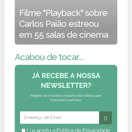
Filme "Playback" sobre
Carlos Paião estreou
em 55 salas de cinema
Acabou de tocar...
Li e aceito a
Política de Privacidade