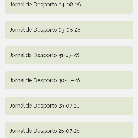
Jornal de Desporto 04-08-26
Jornal de Desporto 03-08-26
Jornal de Desporto 31-07-26
Jornal de Desporto 30-07-26
Jornal de Desporto 29-07-26
Jornal de Desporto 28-07-26