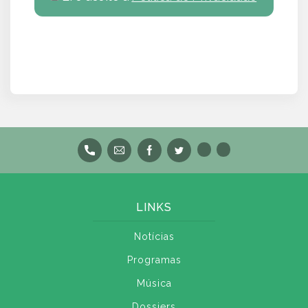
LINKS
Notícias
Programas
Música
Dossiers