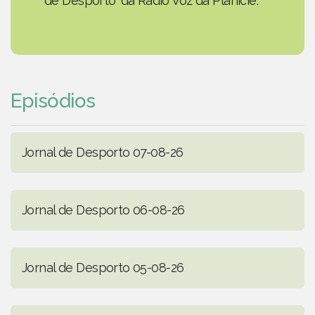
de Desporto' da Rádio Voz da Planície.
Episódios
Jornal de Desporto 07-08-26
Jornal de Desporto 06-08-26
Jornal de Desporto 05-08-26