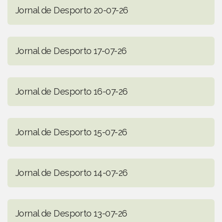
Jornal de Desporto 20-07-26
Jornal de Desporto 17-07-26
Jornal de Desporto 16-07-26
Jornal de Desporto 15-07-26
Jornal de Desporto 14-07-26
Jornal de Desporto 13-07-26