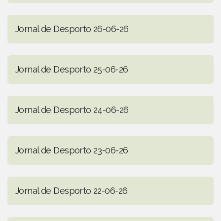
Jornal de Desporto 26-06-26
Jornal de Desporto 25-06-26
Jornal de Desporto 24-06-26
Jornal de Desporto 23-06-26
Jornal de Desporto 22-06-26