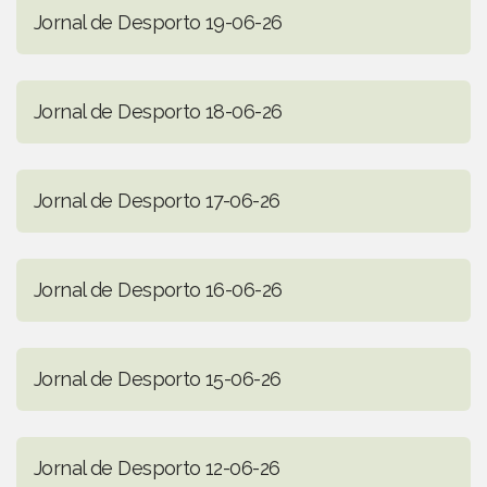
Jornal de Desporto 19-06-26
Jornal de Desporto 18-06-26
Jornal de Desporto 17-06-26
Jornal de Desporto 16-06-26
Jornal de Desporto 15-06-26
Jornal de Desporto 12-06-26