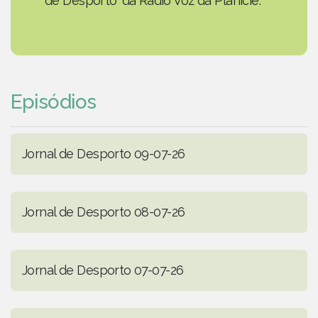
de Desporto' da Rádio Voz da Planície.
Episódios
Jornal de Desporto 09-07-26
Jornal de Desporto 08-07-26
Jornal de Desporto 07-07-26