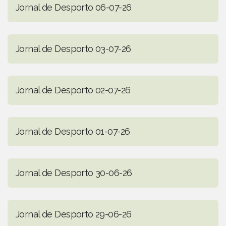
Jornal de Desporto 06-07-26
Jornal de Desporto 03-07-26
Jornal de Desporto 02-07-26
Jornal de Desporto 01-07-26
Jornal de Desporto 30-06-26
Jornal de Desporto 29-06-26