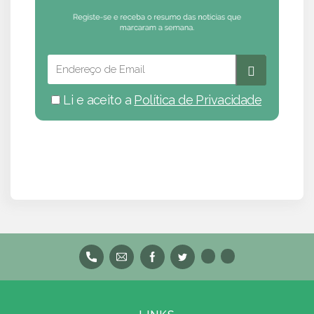
Li e aceito a
Política de Privacidade