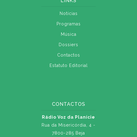
LINKS
Notícias
Programas
Música
Dossiers
Contactos
Estatuto Editorial
CONTACTOS
Rádio Voz da Planície
Rua da Misericórdia, 4 -
7800-285 Beja