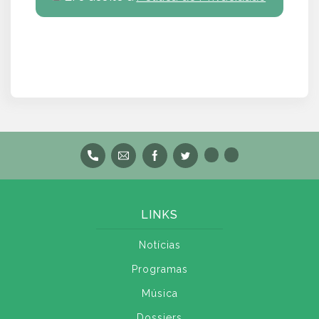
LINKS
Notícias
Programas
Música
Dossiers