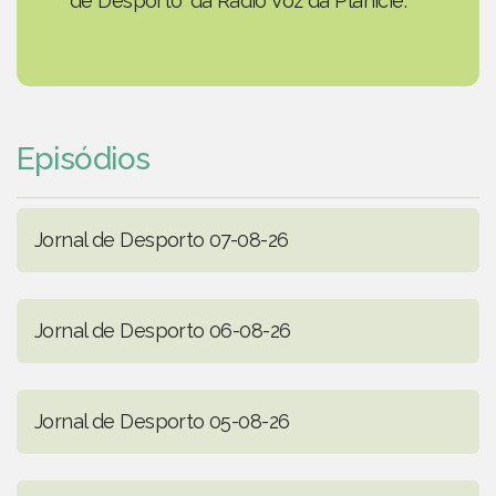
de Desporto' da Rádio Voz da Planície.
Episódios
Jornal de Desporto 07-08-26
Jornal de Desporto 06-08-26
Jornal de Desporto 05-08-26