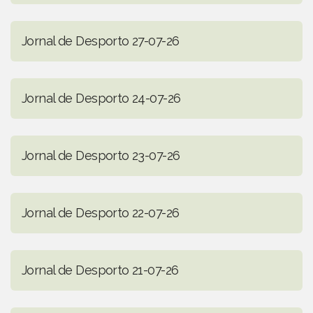
Jornal de Desporto 27-07-26
Jornal de Desporto 24-07-26
Jornal de Desporto 23-07-26
Jornal de Desporto 22-07-26
Jornal de Desporto 21-07-26