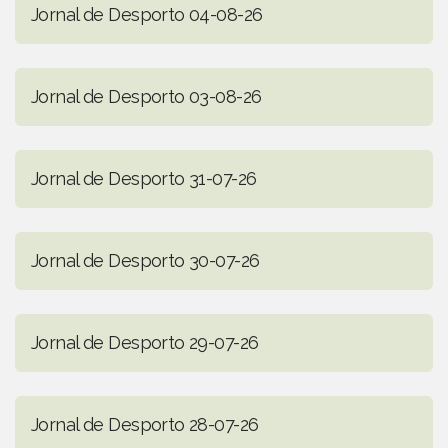
Jornal de Desporto 04-08-26
Jornal de Desporto 03-08-26
Jornal de Desporto 31-07-26
Jornal de Desporto 30-07-26
Jornal de Desporto 29-07-26
Jornal de Desporto 28-07-26