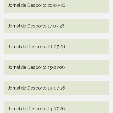
Jornal de Desporto 20-07-26
Jornal de Desporto 17-07-26
Jornal de Desporto 16-07-26
Jornal de Desporto 15-07-26
Jornal de Desporto 14-07-26
Jornal de Desporto 13-07-26