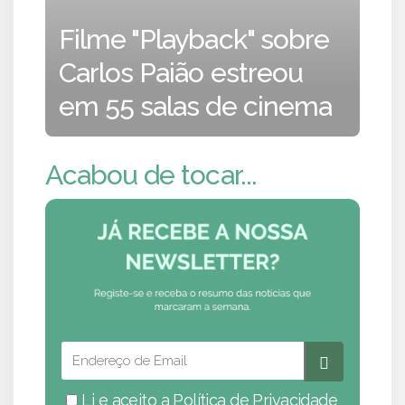
Filme "Playback" sobre
Carlos Paião estreou
em 55 salas de cinema
Acabou de tocar...
Li e aceito a
Política de Privacidade