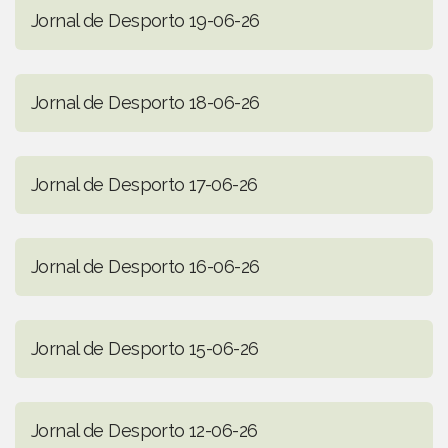
Jornal de Desporto 19-06-26
Jornal de Desporto 18-06-26
Jornal de Desporto 17-06-26
Jornal de Desporto 16-06-26
Jornal de Desporto 15-06-26
Jornal de Desporto 12-06-26