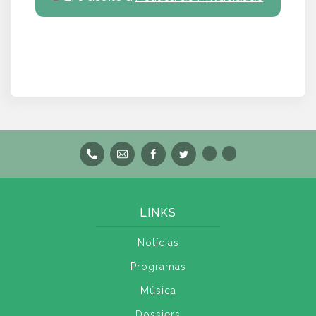
LINKS
Notícias
Programas
Música
Dossiers