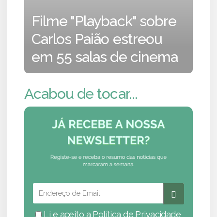
Filme "Playback" sobre
Carlos Paião estreou
em 55 salas de cinema
Acabou de tocar...
Li e aceito a
Política de Privacidade