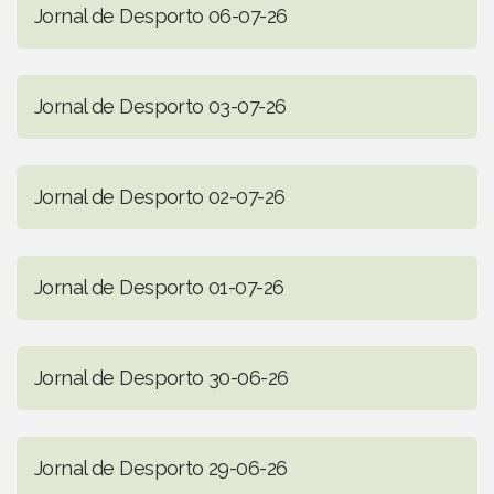
Jornal de Desporto 06-07-26
Jornal de Desporto 03-07-26
Jornal de Desporto 02-07-26
Jornal de Desporto 01-07-26
Jornal de Desporto 30-06-26
Jornal de Desporto 29-06-26