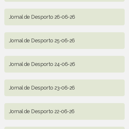
Jornal de Desporto 26-06-26
Jornal de Desporto 25-06-26
Jornal de Desporto 24-06-26
Jornal de Desporto 23-06-26
Jornal de Desporto 22-06-26