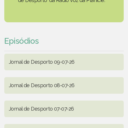
de Desporto' da Rádio Voz da Planície.
Episódios
Jornal de Desporto 09-07-26
Jornal de Desporto 08-07-26
Jornal de Desporto 07-07-26