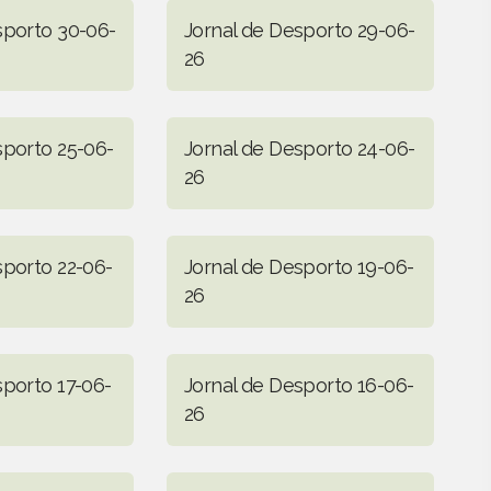
sporto 30-06-
Jornal de Desporto 29-06-
26
sporto 25-06-
Jornal de Desporto 24-06-
26
sporto 22-06-
Jornal de Desporto 19-06-
26
sporto 17-06-
Jornal de Desporto 16-06-
26