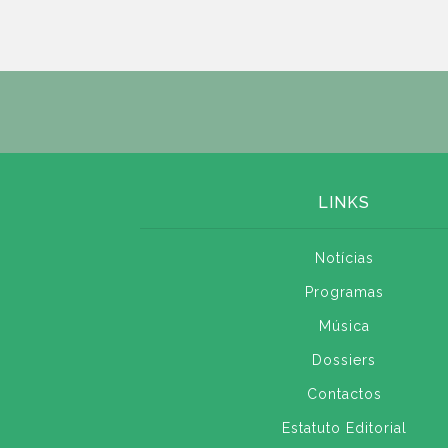
LINKS
Notícias
Programas
Música
Dossiers
Contactos
Estatuto Editorial