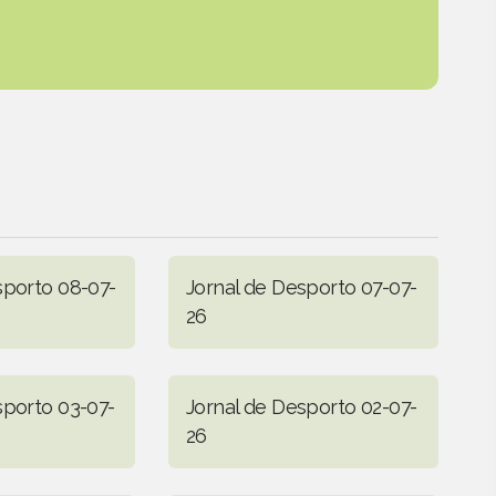
sporto 08-07-
Jornal de Desporto 07-07-
26
sporto 03-07-
Jornal de Desporto 02-07-
26