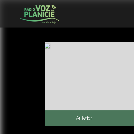
Anterior