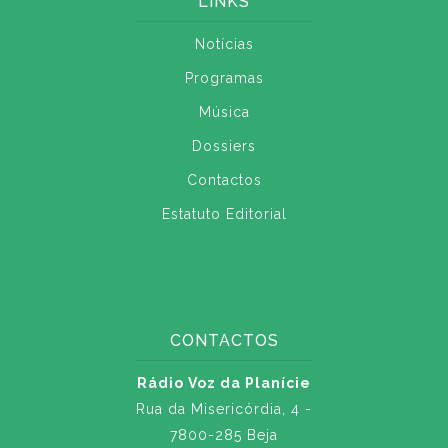
LINKS
Notícias
Programas
Música
Dossiers
Contactos
Estatuto Editorial
CONTACTOS
Rádio Voz da Planície
Rua da Misericórdia, 4 -
7800-285 Beja