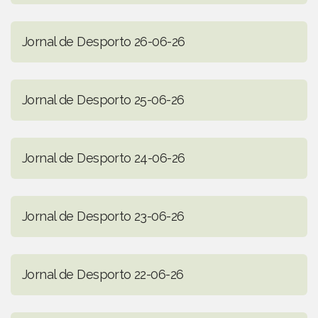
Jornal de Desporto 26-06-26
Jornal de Desporto 25-06-26
Jornal de Desporto 24-06-26
Jornal de Desporto 23-06-26
Jornal de Desporto 22-06-26