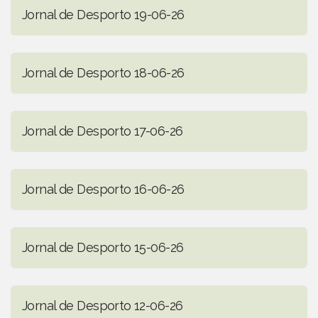
Jornal de Desporto 19-06-26
Jornal de Desporto 18-06-26
Jornal de Desporto 17-06-26
Jornal de Desporto 16-06-26
Jornal de Desporto 15-06-26
Jornal de Desporto 12-06-26