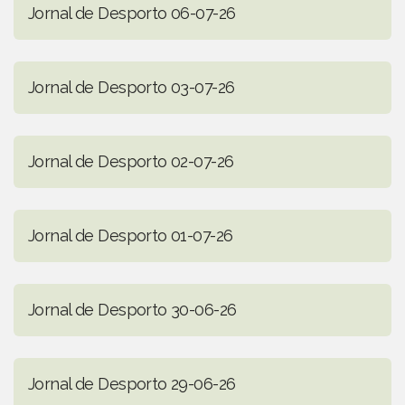
Jornal de Desporto 06-07-26
Jornal de Desporto 03-07-26
Jornal de Desporto 02-07-26
Jornal de Desporto 01-07-26
Jornal de Desporto 30-06-26
Jornal de Desporto 29-06-26