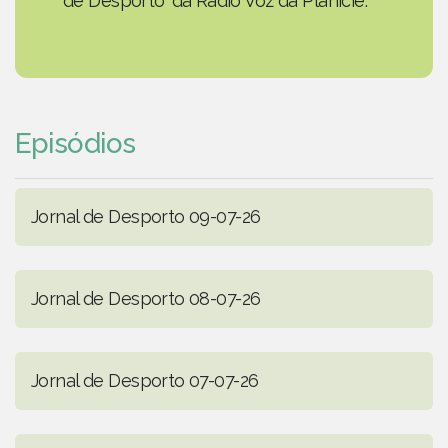
de Desporto' da Rádio Voz da Planície.
Episódios
Jornal de Desporto 09-07-26
Jornal de Desporto 08-07-26
Jornal de Desporto 07-07-26