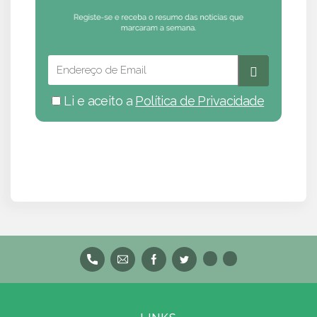
Li e aceito a
Política de Privacidade