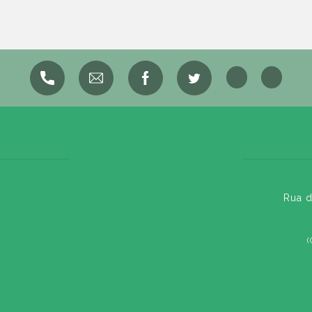
Rua d
(