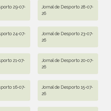
sporto 29-07-
Jornal de Desporto 28-07-
26
sporto 24-07-
Jornal de Desporto 23-07-
26
sporto 21-07-
Jornal de Desporto 20-07-
26
sporto 16-07-
Jornal de Desporto 15-07-
26