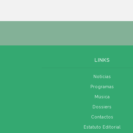
LINKS
Notícias
Programas
Música
Dossiers
Contactos
Estatuto Editorial