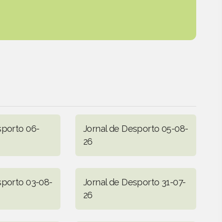
sporto 06-
Jornal de Desporto 05-08-
26
sporto 03-08-
Jornal de Desporto 31-07-
26