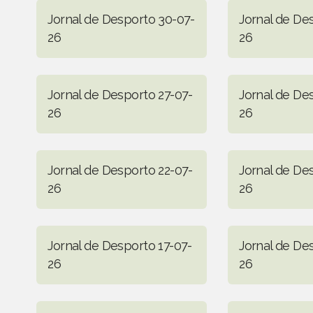
Jornal de Desporto 30-07-
Jornal de De
26
26
Jornal de Desporto 27-07-
Jornal de De
26
26
Jornal de Desporto 22-07-
Jornal de De
26
26
Jornal de Desporto 17-07-
Jornal de De
26
26