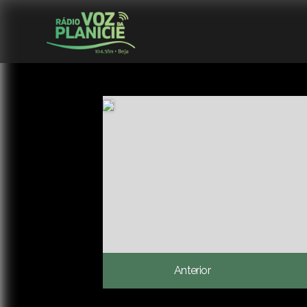
Anterior