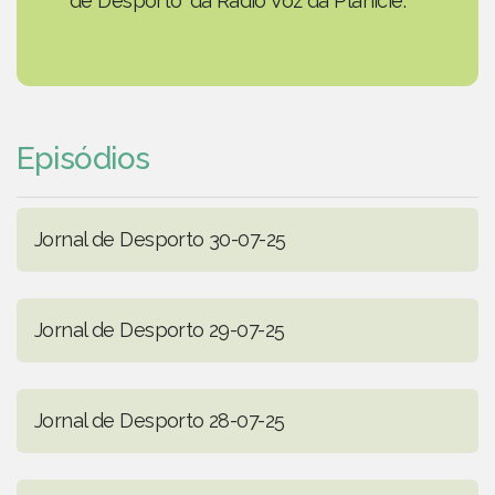
de Desporto' da Rádio Voz da Planície.
Episódios
Jornal de Desporto 30-07-25
Jornal de Desporto 29-07-25
Jornal de Desporto 28-07-25