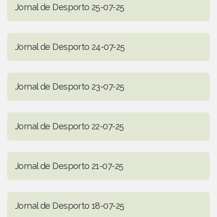
Jornal de Desporto 25-07-25
Jornal de Desporto 24-07-25
Jornal de Desporto 23-07-25
Jornal de Desporto 22-07-25
Jornal de Desporto 21-07-25
Jornal de Desporto 18-07-25