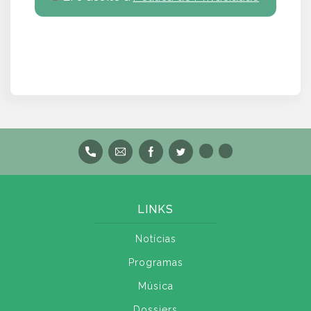
LINKS
Notícias
Programas
Música
Dossiers