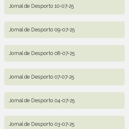
Jornal de Desporto 10-07-25
Jornal de Desporto 09-07-25
Jornal de Desporto 08-07-25
Jornal de Desporto 07-07-25
Jornal de Desporto 04-07-25
Jornal de Desporto 03-07-25