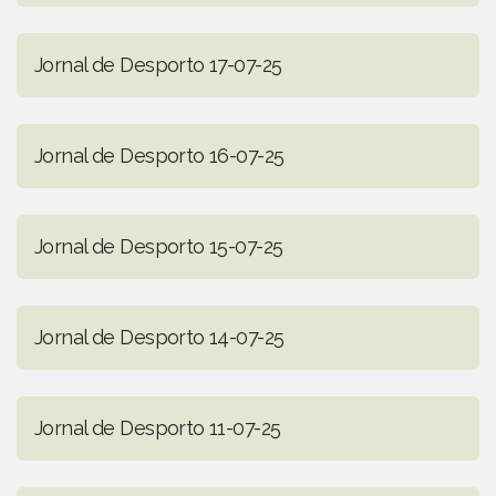
Jornal de Desporto 17-07-25
Jornal de Desporto 16-07-25
Jornal de Desporto 15-07-25
Jornal de Desporto 14-07-25
Jornal de Desporto 11-07-25