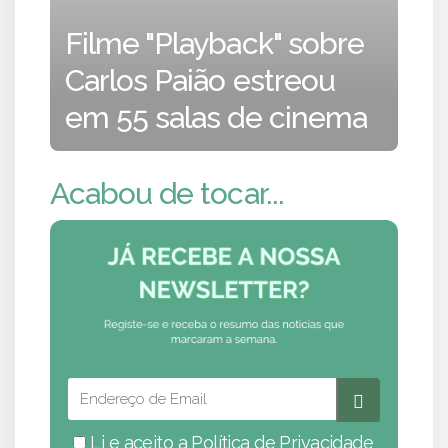
Filme "Playback" sobre
Carlos Paião estreou
em 55 salas de cinema
Acabou de tocar...
Li e aceito a
Política de Privacidade