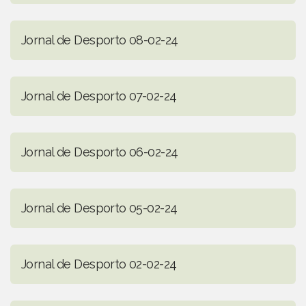
Jornal de Desporto 08-02-24
Jornal de Desporto 07-02-24
Jornal de Desporto 06-02-24
Jornal de Desporto 05-02-24
Jornal de Desporto 02-02-24