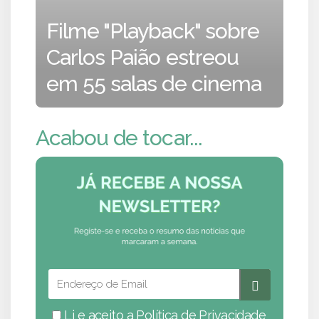
Filme "Playback" sobre
Carlos Paião estreou
em 55 salas de cinema
Acabou de tocar...
Li e aceito a
Política de Privacidade