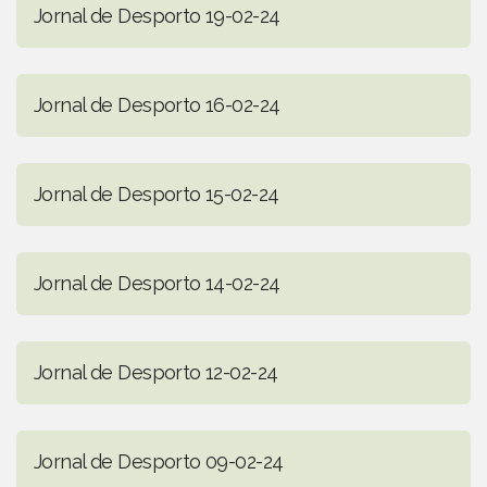
Jornal de Desporto 19-02-24
Jornal de Desporto 16-02-24
Jornal de Desporto 15-02-24
Jornal de Desporto 14-02-24
Jornal de Desporto 12-02-24
Jornal de Desporto 09-02-24