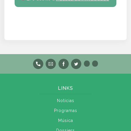
LINKS
Notícias
Programas
Música
Dossiers