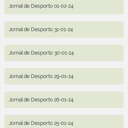
Jornal de Desporto 01-02-24
Jornal de Desporto 31-01-24
Jornal de Desporto 30-01-24
Jornal de Desporto 29-01-24
Jornal de Desporto 26-01-24
Jornal de Desporto 25-01-24