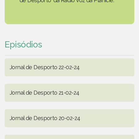
de Desporto' da Rádio Voz da Planície.
Episódios
Jornal de Desporto 22-02-24
Jornal de Desporto 21-02-24
Jornal de Desporto 20-02-24