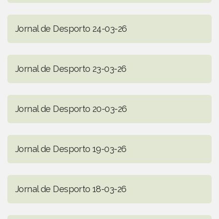
Jornal de Desporto 24-03-26
Jornal de Desporto 23-03-26
Jornal de Desporto 20-03-26
Jornal de Desporto 19-03-26
Jornal de Desporto 18-03-26