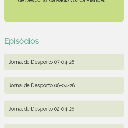
de Desporto' da Rádio Voz da Planície.
Episódios
Jornal de Desporto 07-04-26
Jornal de Desporto 06-04-26
Jornal de Desporto 02-04-26