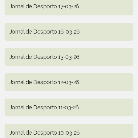
Jornal de Desporto 17-03-26
Jornal de Desporto 16-03-26
Jornal de Desporto 13-03-26
Jornal de Desporto 12-03-26
Jornal de Desporto 11-03-26
Jornal de Desporto 10-03-26