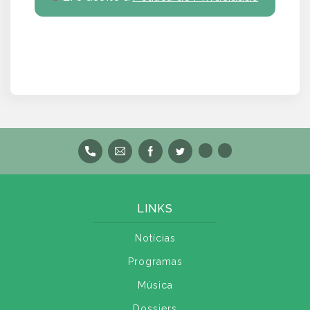
LINKS
Notícias
Programas
Música
Dossiers