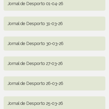
Jornal de Desporto 01-04-26
Jornal de Desporto 31-03-26
Jornal de Desporto 30-03-26
Jornal de Desporto 27-03-26
Jornal de Desporto 26-03-26
Jornal de Desporto 25-03-26