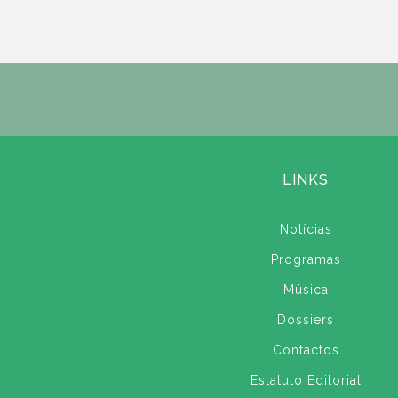
LINKS
Notícias
Programas
Música
Dossiers
Contactos
Estatuto Editorial