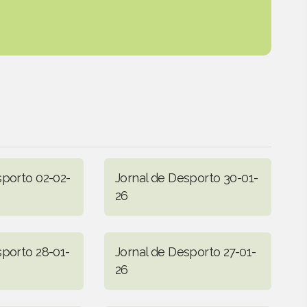
sporto 02-02-
Jornal de Desporto 30-01-
26
sporto 28-01-
Jornal de Desporto 27-01-
26