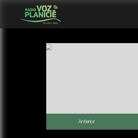
Anterior