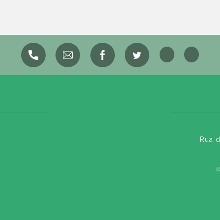
Rua d
(