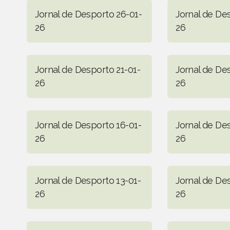
Jornal de Desporto 26-01-
Jornal de De
26
26
Jornal de Desporto 21-01-
Jornal de De
26
26
Jornal de Desporto 16-01-
Jornal de De
26
26
Jornal de Desporto 13-01-
Jornal de De
26
26