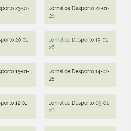
sporto 23-01-
Jornal de Desporto 22-01-
26
sporto 20-01-
Jornal de Desporto 19-01-
26
sporto 15-01-
Jornal de Desporto 14-01-
26
sporto 12-01-
Jornal de Desporto 09-01-
26