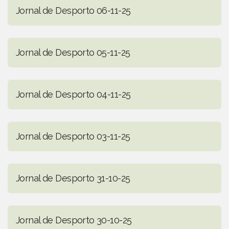
Jornal de Desporto 06-11-25
Jornal de Desporto 05-11-25
Jornal de Desporto 04-11-25
Jornal de Desporto 03-11-25
Jornal de Desporto 31-10-25
Jornal de Desporto 30-10-25