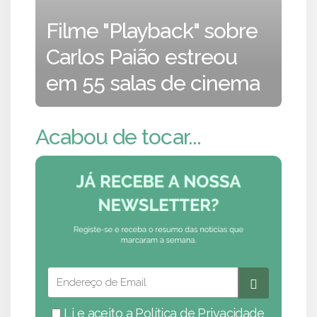
Filme "Playback" sobre
Carlos Paião estreou
em 55 salas de cinema
Acabou de tocar...
Li e aceito a
Política de Privacidade