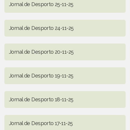
Jornal de Desporto 25-11-25
Jornal de Desporto 24-11-25
Jornal de Desporto 20-11-25
Jornal de Desporto 19-11-25
Jornal de Desporto 18-11-25
Jornal de Desporto 17-11-25