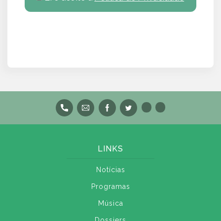
LINKS
Notícias
Programas
Música
Dossiers