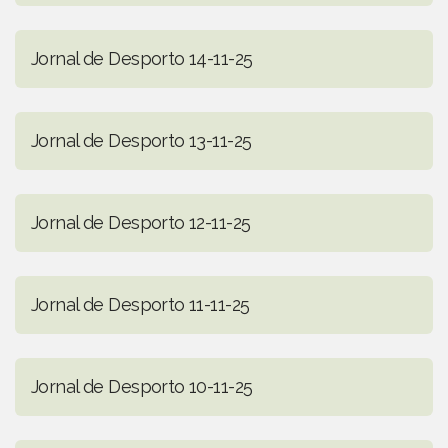
Jornal de Desporto 14-11-25
Jornal de Desporto 13-11-25
Jornal de Desporto 12-11-25
Jornal de Desporto 11-11-25
Jornal de Desporto 10-11-25