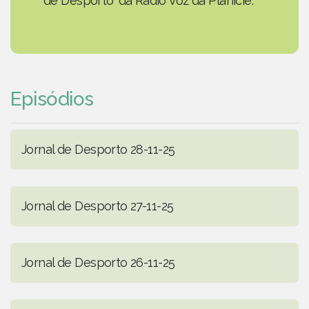
de Desporto' da Rádio Voz da Planície.
Episódios
Jornal de Desporto 28-11-25
Jornal de Desporto 27-11-25
Jornal de Desporto 26-11-25