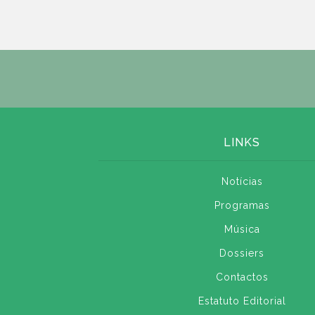
LINKS
Notícias
Programas
Música
Dossiers
Contactos
Estatuto Editorial