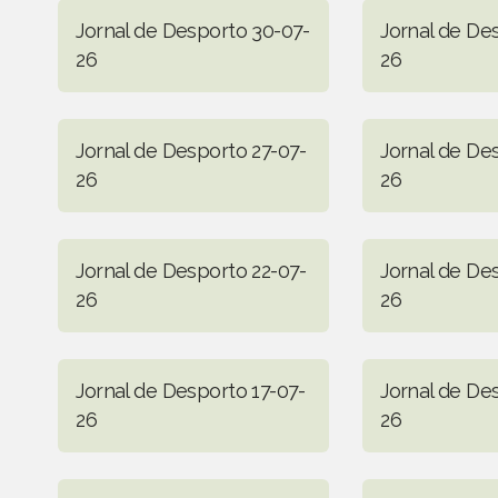
Jornal de Desporto 30-07-
Jornal de De
26
26
Jornal de Desporto 27-07-
Jornal de De
26
26
Jornal de Desporto 22-07-
Jornal de De
26
26
Jornal de Desporto 17-07-
Jornal de De
26
26