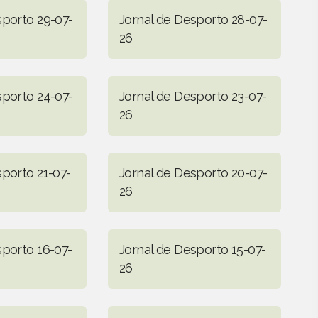
sporto 29-07-
Jornal de Desporto 28-07-
26
sporto 24-07-
Jornal de Desporto 23-07-
26
sporto 21-07-
Jornal de Desporto 20-07-
26
sporto 16-07-
Jornal de Desporto 15-07-
26