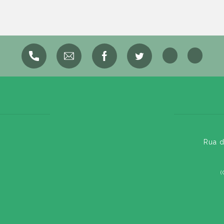
Rua d
(