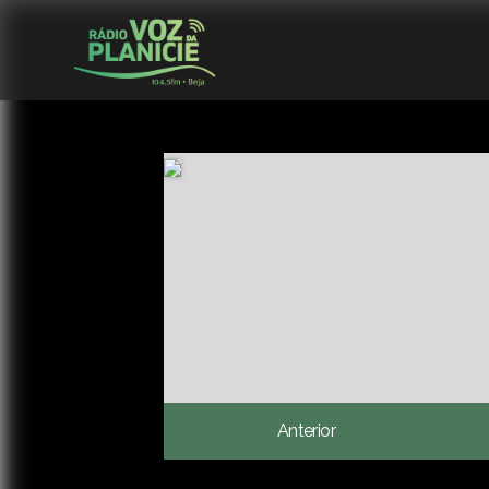
Anterior