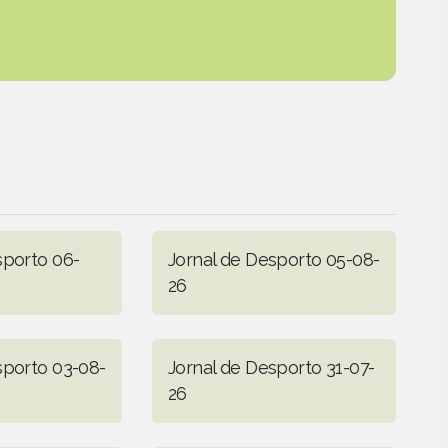
sporto 06-
Jornal de Desporto 05-08-
26
sporto 03-08-
Jornal de Desporto 31-07-
26