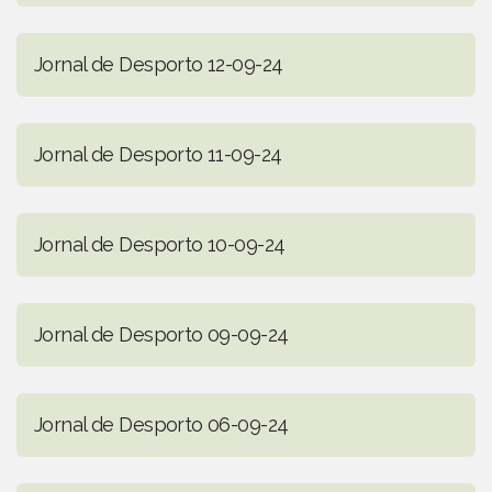
Jornal de Desporto 12-09-24
Jornal de Desporto 11-09-24
Jornal de Desporto 10-09-24
Jornal de Desporto 09-09-24
Jornal de Desporto 06-09-24