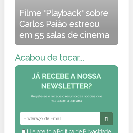
Filme "Playback" sobre
Carlos Paião estreou
em 55 salas de cinema
Acabou de tocar...
Li e aceito a
Política de Privacidade