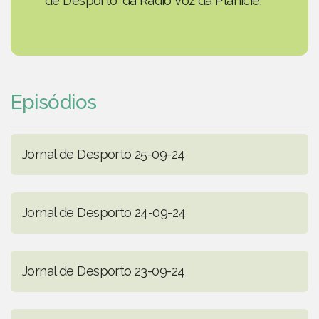
de Desporto' da Rádio Voz da Planície.
Episódios
Jornal de Desporto 25-09-24
Jornal de Desporto 24-09-24
Jornal de Desporto 23-09-24