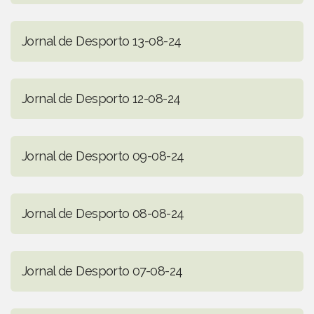
Jornal de Desporto 13-08-24
Jornal de Desporto 12-08-24
Jornal de Desporto 09-08-24
Jornal de Desporto 08-08-24
Jornal de Desporto 07-08-24