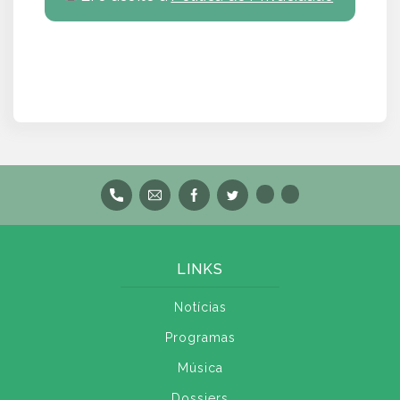
LINKS
Notícias
Programas
Música
Dossiers