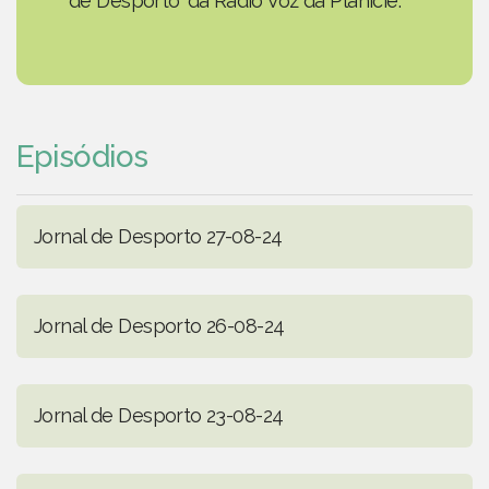
de Desporto' da Rádio Voz da Planície.
Episódios
Jornal de Desporto 27-08-24
Jornal de Desporto 26-08-24
Jornal de Desporto 23-08-24