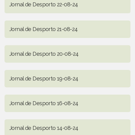
Jornal de Desporto 22-08-24
Jornal de Desporto 21-08-24
Jornal de Desporto 20-08-24
Jornal de Desporto 19-08-24
Jornal de Desporto 16-08-24
Jornal de Desporto 14-08-24