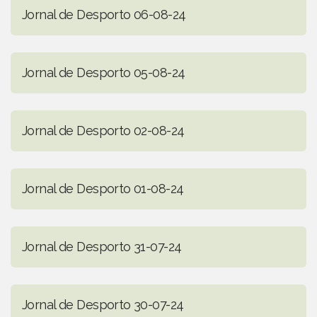
Jornal de Desporto 06-08-24
Jornal de Desporto 05-08-24
Jornal de Desporto 02-08-24
Jornal de Desporto 01-08-24
Jornal de Desporto 31-07-24
Jornal de Desporto 30-07-24