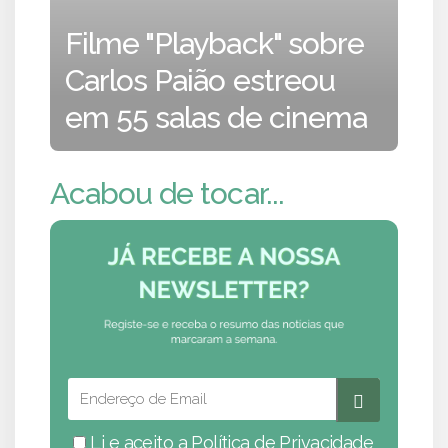
Filme "Playback" sobre
Carlos Paião estreou
em 55 salas de cinema
Acabou de tocar...
Li e aceito a
Política de Privacidade