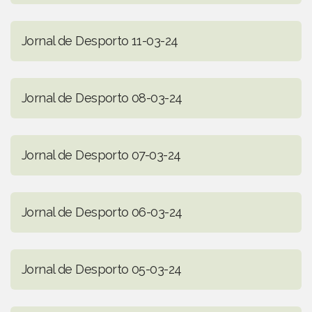
Jornal de Desporto 11-03-24
Jornal de Desporto 08-03-24
Jornal de Desporto 07-03-24
Jornal de Desporto 06-03-24
Jornal de Desporto 05-03-24