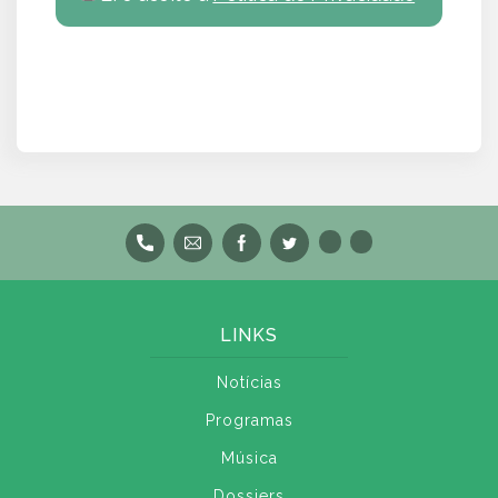
LINKS
Notícias
Programas
Música
Dossiers