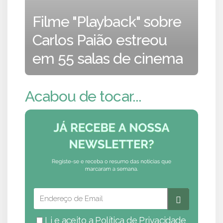
Filme "Playback" sobre
Carlos Paião estreou
em 55 salas de cinema
Acabou de tocar...
Li e aceito a
Política de Privacidade