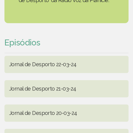
de Desporto' da Rádio Voz da Planície.
Episódios
Jornal de Desporto 22-03-24
Jornal de Desporto 21-03-24
Jornal de Desporto 20-03-24