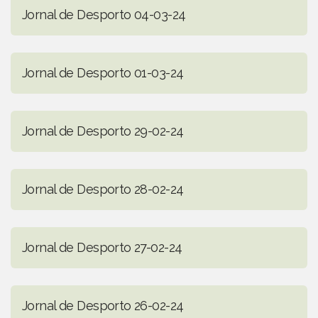
Jornal de Desporto 04-03-24
Jornal de Desporto 01-03-24
Jornal de Desporto 29-02-24
Jornal de Desporto 28-02-24
Jornal de Desporto 27-02-24
Jornal de Desporto 26-02-24