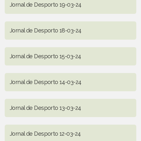
Jornal de Desporto 19-03-24
Jornal de Desporto 18-03-24
Jornal de Desporto 15-03-24
Jornal de Desporto 14-03-24
Jornal de Desporto 13-03-24
Jornal de Desporto 12-03-24