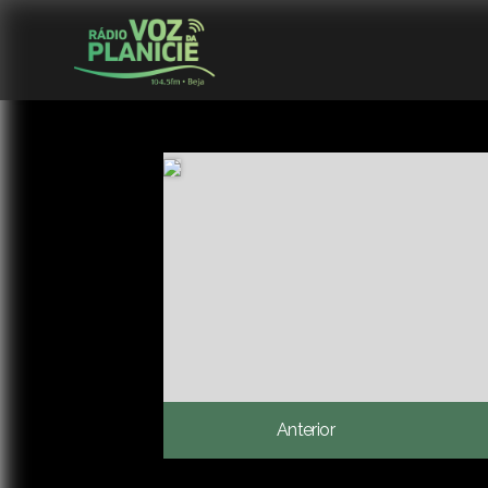
Anterior