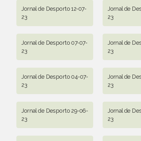
Jornal de Desporto 12-07-
Jornal de De
23
23
Jornal de Desporto 07-07-
Jornal de De
23
23
Jornal de Desporto 04-07-
Jornal de De
23
23
Jornal de Desporto 29-06-
Jornal de De
23
23