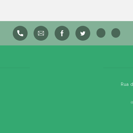
Rua d
(