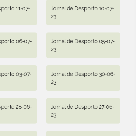
sporto 11-07-
Jornal de Desporto 10-07-
23
sporto 06-07-
Jornal de Desporto 05-07-
23
sporto 03-07-
Jornal de Desporto 30-06-
23
sporto 28-06-
Jornal de Desporto 27-06-
23