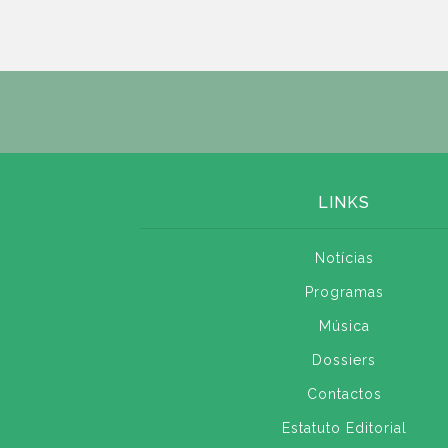
LINKS
Notícias
Programas
Música
Dossiers
Contactos
Estatuto Editorial