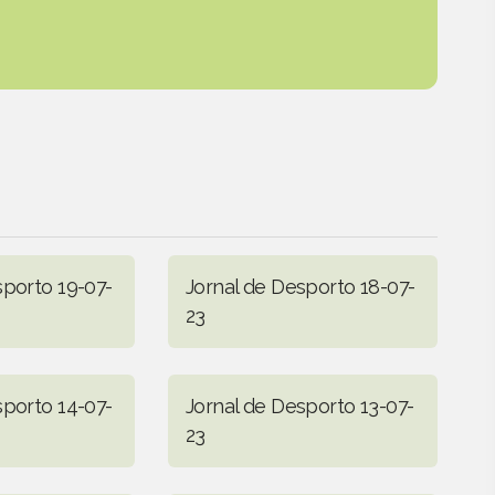
sporto 19-07-
Jornal de Desporto 18-07-
23
sporto 14-07-
Jornal de Desporto 13-07-
23