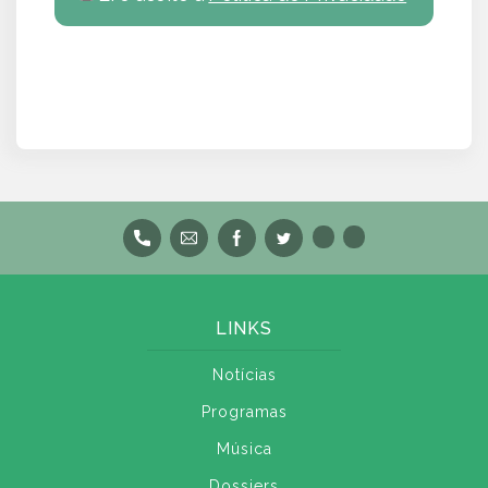
LINKS
Notícias
Programas
Música
Dossiers