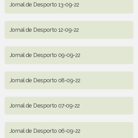
Jornal de Desporto 13-09-22
Jornal de Desporto 12-09-22
Jornal de Desporto 09-09-22
Jornal de Desporto 08-09-22
Jornal de Desporto 07-09-22
Jornal de Desporto 06-09-22