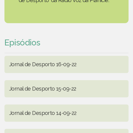
de Desporto' da Rádio Voz da Planície.
Episódios
Jornal de Desporto 16-09-22
Jornal de Desporto 15-09-22
Jornal de Desporto 14-09-22