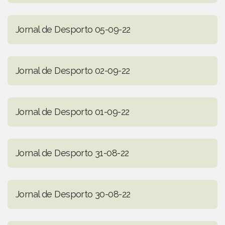
Jornal de Desporto 05-09-22
Jornal de Desporto 02-09-22
Jornal de Desporto 01-09-22
Jornal de Desporto 31-08-22
Jornal de Desporto 30-08-22