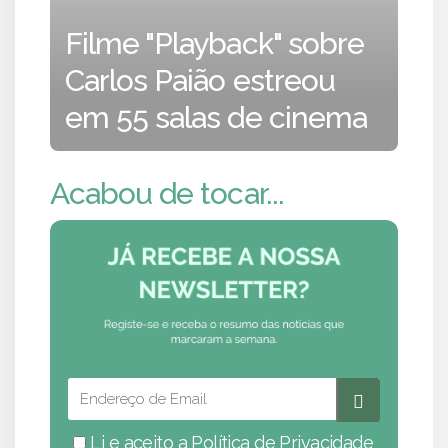
Filme "Playback" sobre
Carlos Paião estreou
em 55 salas de cinema
Acabou de tocar...
Li e aceito a
Política de Privacidade