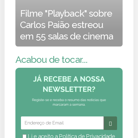
Filme "Playback" sobre
Carlos Paião estreou
em 55 salas de cinema
Acabou de tocar...
Li e aceito a
Política de Privacidade