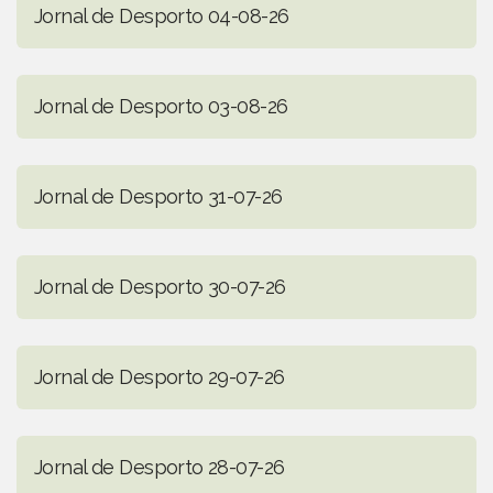
Jornal de Desporto 04-08-26
Jornal de Desporto 03-08-26
Jornal de Desporto 31-07-26
Jornal de Desporto 30-07-26
Jornal de Desporto 29-07-26
Jornal de Desporto 28-07-26