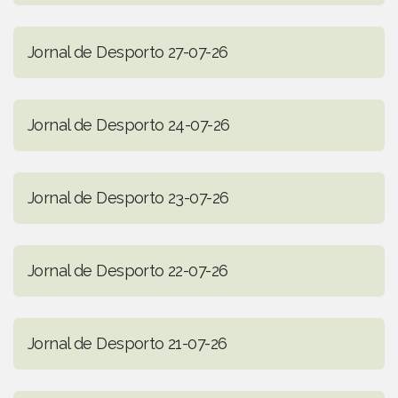
Jornal de Desporto 27-07-26
Jornal de Desporto 24-07-26
Jornal de Desporto 23-07-26
Jornal de Desporto 22-07-26
Jornal de Desporto 21-07-26