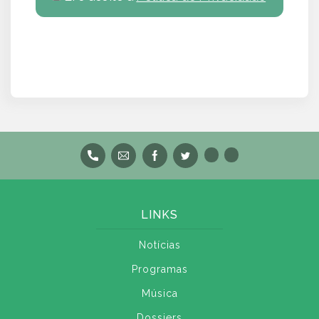
LINKS
Notícias
Programas
Música
Dossiers