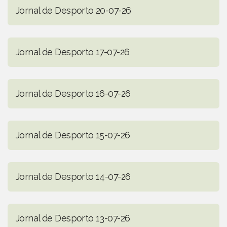
Jornal de Desporto 20-07-26
Jornal de Desporto 17-07-26
Jornal de Desporto 16-07-26
Jornal de Desporto 15-07-26
Jornal de Desporto 14-07-26
Jornal de Desporto 13-07-26