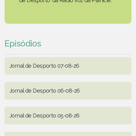
de Desporto' da Rádio Voz da Planície.
Episódios
Jornal de Desporto 07-08-26
Jornal de Desporto 06-08-26
Jornal de Desporto 05-08-26