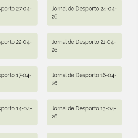
sporto 27-04-
Jornal de Desporto 24-04-
26
sporto 22-04-
Jornal de Desporto 21-04-
26
sporto 17-04-
Jornal de Desporto 16-04-
26
sporto 14-04-
Jornal de Desporto 13-04-
26