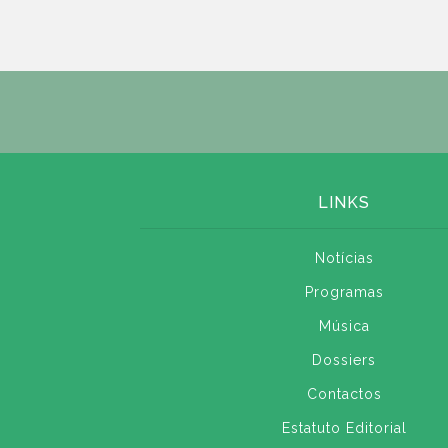
LINKS
Notícias
Programas
Música
Dossiers
Contactos
Estatuto Editorial