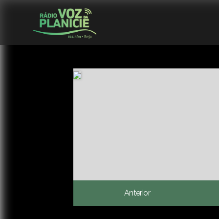
Anterior