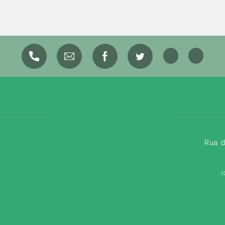
Rua d
(