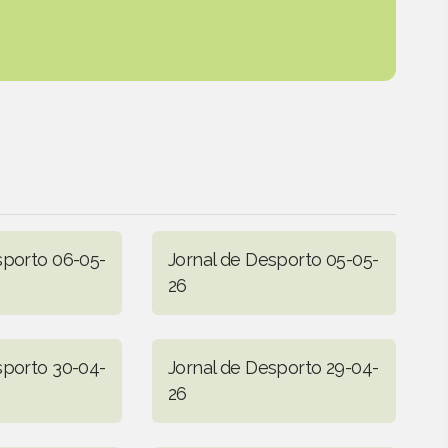
sporto 06-05-
Jornal de Desporto 05-05-
26
sporto 30-04-
Jornal de Desporto 29-04-
26