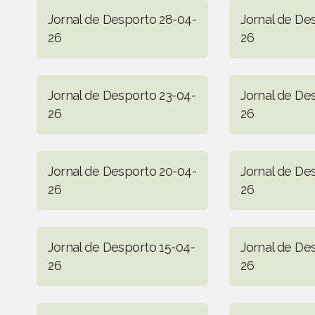
Jornal de Desporto 28-04-
Jornal de De
26
26
Jornal de Desporto 23-04-
Jornal de De
26
26
Jornal de Desporto 20-04-
Jornal de De
26
26
Jornal de Desporto 15-04-
Jornal de De
26
26