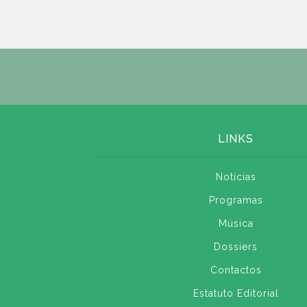
LINKS
Notícias
Programas
Música
Dossiers
Contactos
Estatuto Editorial