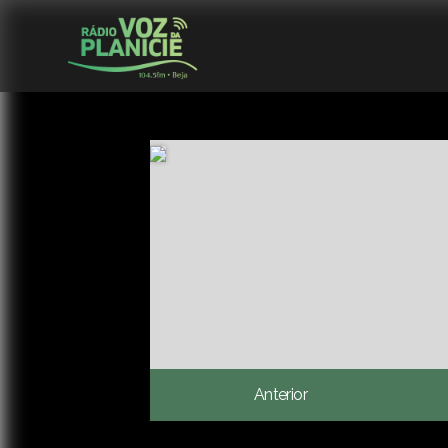
Anterior