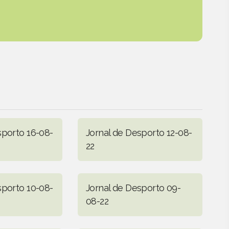
sporto 16-08-
Jornal de Desporto 12-08-
22
sporto 10-08-
Jornal de Desporto 09-
08-22