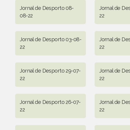
Jornal de Desporto 08-
Jornal de De
08-22
22
Jornal de Desporto 03-08-
Jornal de De
22
22
Jornal de Desporto 29-07-
Jornal de De
22
22
Jornal de Desporto 26-07-
Jornal de De
22
22