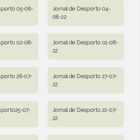
sporto 05-08-
Jornal de Desporto 04-
08-22
sporto 02-08-
Jornal de Desporto 01-08-
22
sporto 28-07-
Jornal de Desporto 27-07-
22
sporto25-07-
Jornal de Desporto 22-07-
22