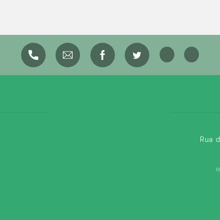
Rua d
(