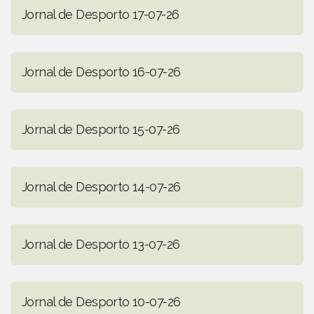
Jornal de Desporto 17-07-26
Jornal de Desporto 16-07-26
Jornal de Desporto 15-07-26
Jornal de Desporto 14-07-26
Jornal de Desporto 13-07-26
Jornal de Desporto 10-07-26