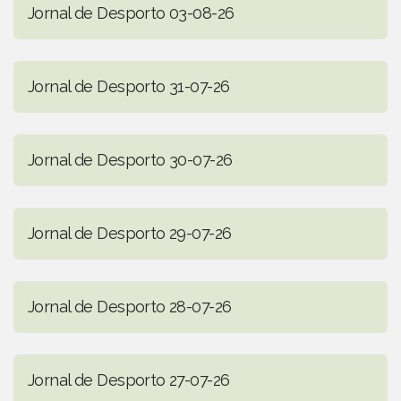
Jornal de Desporto 03-08-26
Jornal de Desporto 31-07-26
Jornal de Desporto 30-07-26
Jornal de Desporto 29-07-26
Jornal de Desporto 28-07-26
Jornal de Desporto 27-07-26