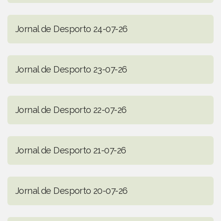
Jornal de Desporto 24-07-26
Jornal de Desporto 23-07-26
Jornal de Desporto 22-07-26
Jornal de Desporto 21-07-26
Jornal de Desporto 20-07-26