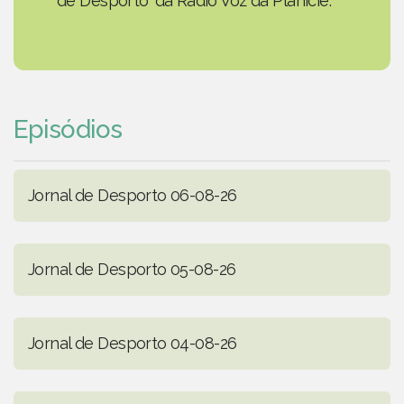
de Desporto' da Rádio Voz da Planície.
Episódios
Jornal de Desporto 06-08-26
Jornal de Desporto 05-08-26
Jornal de Desporto 04-08-26