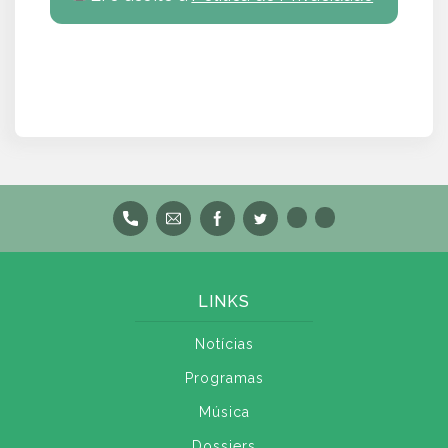
LINKS
Notícias
Programas
Música
Dossiers