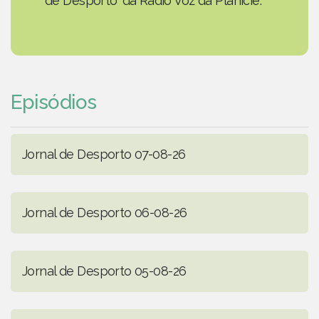
de Desporto' da Rádio Voz da Planície.
Episódios
Jornal de Desporto 07-08-26
Jornal de Desporto 06-08-26
Jornal de Desporto 05-08-26