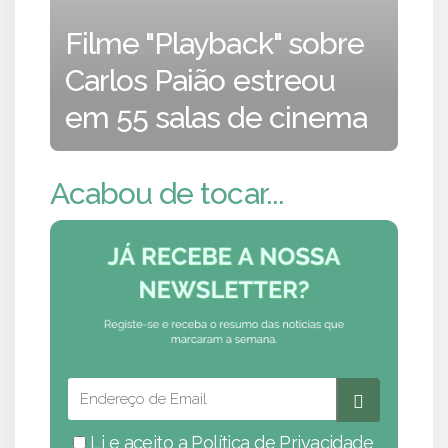
Filme "Playback" sobre
Carlos Paião estreou
em 55 salas de cinema
Acabou de tocar...
Li e aceito a
Política de Privacidade