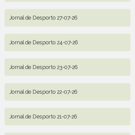
Jornal de Desporto 27-07-26
Jornal de Desporto 24-07-26
Jornal de Desporto 23-07-26
Jornal de Desporto 22-07-26
Jornal de Desporto 21-07-26