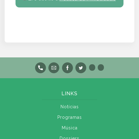
LINKS
Notícias
Programas
Música
Dossiers