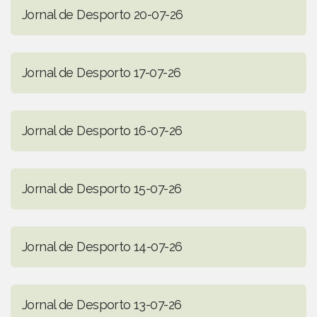
Jornal de Desporto 20-07-26
Jornal de Desporto 17-07-26
Jornal de Desporto 16-07-26
Jornal de Desporto 15-07-26
Jornal de Desporto 14-07-26
Jornal de Desporto 13-07-26