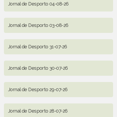
Jornal de Desporto 04-08-26
Jornal de Desporto 03-08-26
Jornal de Desporto 31-07-26
Jornal de Desporto 30-07-26
Jornal de Desporto 29-07-26
Jornal de Desporto 28-07-26