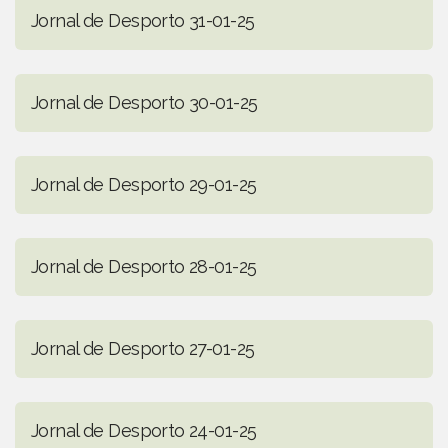
Jornal de Desporto 31-01-25
Jornal de Desporto 30-01-25
Jornal de Desporto 29-01-25
Jornal de Desporto 28-01-25
Jornal de Desporto 27-01-25
Jornal de Desporto 24-01-25