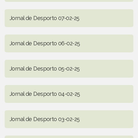
Jornal de Desporto 07-02-25
Jornal de Desporto 06-02-25
Jornal de Desporto 05-02-25
Jornal de Desporto 04-02-25
Jornal de Desporto 03-02-25