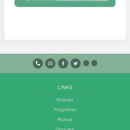
LINKS
Notícias
Programas
Música
Dossiers