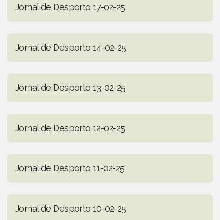
Jornal de Desporto 17-02-25
Jornal de Desporto 14-02-25
Jornal de Desporto 13-02-25
Jornal de Desporto 12-02-25
Jornal de Desporto 11-02-25
Jornal de Desporto 10-02-25