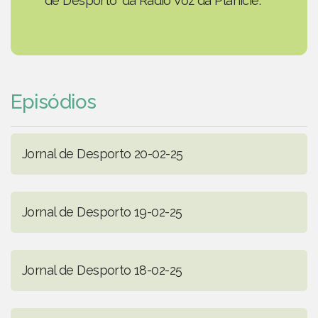
de Desporto' da Rádio Voz da Planície.
Episódios
Jornal de Desporto 20-02-25
Jornal de Desporto 19-02-25
Jornal de Desporto 18-02-25