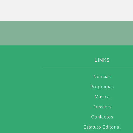
LINKS
Notícias
Programas
Música
Dossiers
Contactos
Estatuto Editorial