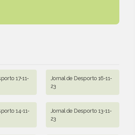
porto 17-11-
Jornal de Desporto 16-11-
23
porto 14-11-
Jornal de Desporto 13-11-
23