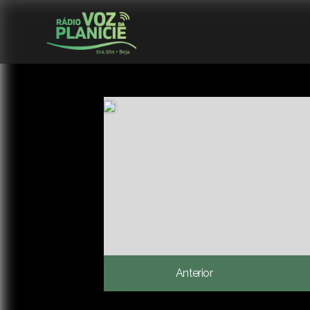
Anterior