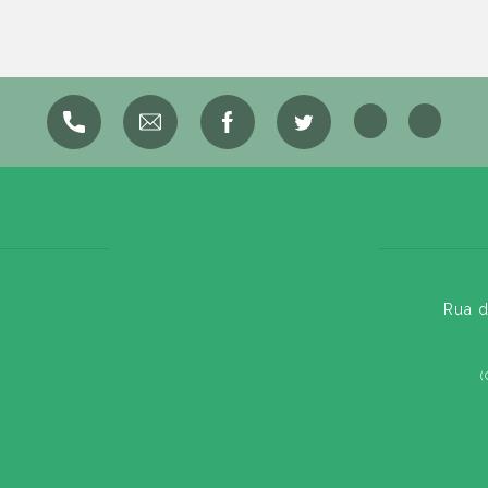
Rua d
(