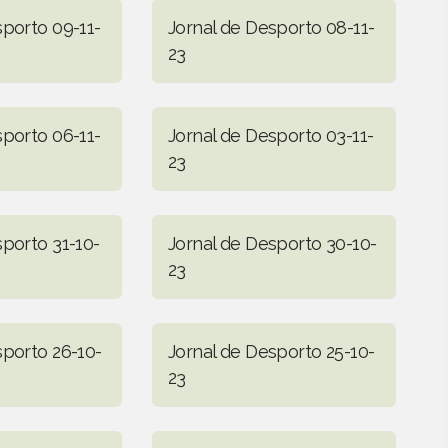
sporto 09-11-
Jornal de Desporto 08-11-
23
sporto 06-11-
Jornal de Desporto 03-11-
23
sporto 31-10-
Jornal de Desporto 30-10-
23
sporto 26-10-
Jornal de Desporto 25-10-
23