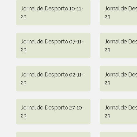
Jornal de Desporto 10-11-
Jornal de De
23
23
Jornal de Desporto 07-11-
Jornal de De
23
23
Jornal de Desporto 02-11-
Jornal de De
23
23
Jornal de Desporto 27-10-
Jornal de De
23
23