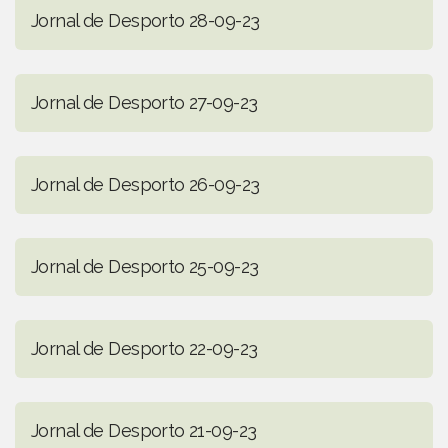
Jornal de Desporto 28-09-23
Jornal de Desporto 27-09-23
Jornal de Desporto 26-09-23
Jornal de Desporto 25-09-23
Jornal de Desporto 22-09-23
Jornal de Desporto 21-09-23