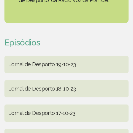
de Desporto' da Rádio Voz da Planície.
Episódios
Jornal de Desporto 19-10-23
Jornal de Desporto 18-10-23
Jornal de Desporto 17-10-23