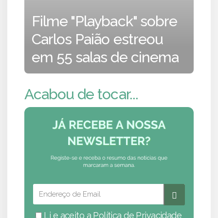
Filme "Playback" sobre
Carlos Paião estreou
em 55 salas de cinema
Acabou de tocar...
Li e aceito a
Política de Privacidade