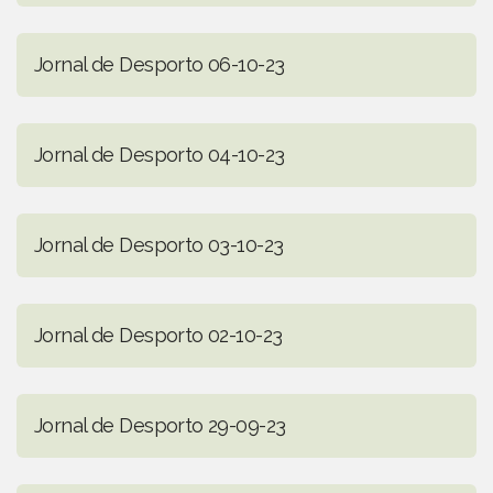
Jornal de Desporto 06-10-23
Jornal de Desporto 04-10-23
Jornal de Desporto 03-10-23
Jornal de Desporto 02-10-23
Jornal de Desporto 29-09-23