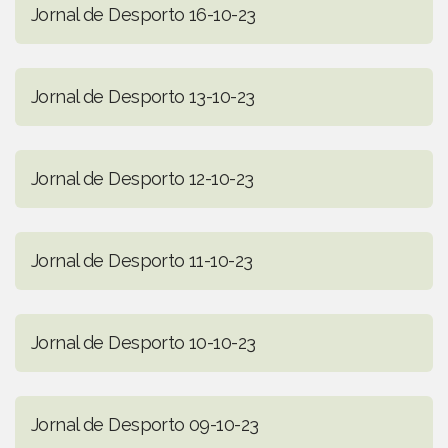
Jornal de Desporto 16-10-23
Jornal de Desporto 13-10-23
Jornal de Desporto 12-10-23
Jornal de Desporto 11-10-23
Jornal de Desporto 10-10-23
Jornal de Desporto 09-10-23