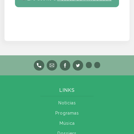
LINKS
Notícias
Programas
Música
Dossiers