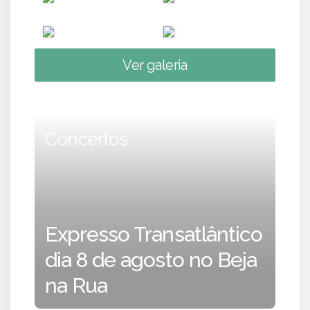
Ver galeria
Concertos
Expresso Transatlântico
dia 8 de agosto no Beja
na Rua