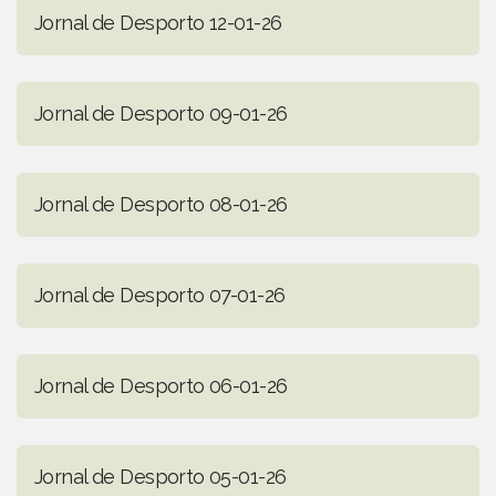
Jornal de Desporto 12-01-26
Jornal de Desporto 09-01-26
Jornal de Desporto 08-01-26
Jornal de Desporto 07-01-26
Jornal de Desporto 06-01-26
Jornal de Desporto 05-01-26