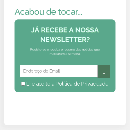
Acabou de tocar...
Li e aceito a
Política de Privacidade