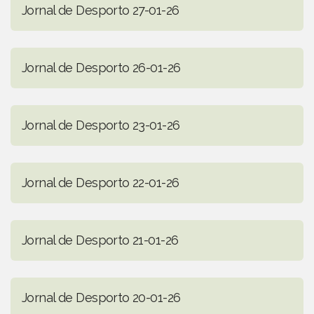
Jornal de Desporto 27-01-26
Jornal de Desporto 26-01-26
Jornal de Desporto 23-01-26
Jornal de Desporto 22-01-26
Jornal de Desporto 21-01-26
Jornal de Desporto 20-01-26