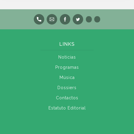
LINKS
Notícias
Programas
Música
Dossiers
Contactos
Estatuto Editorial