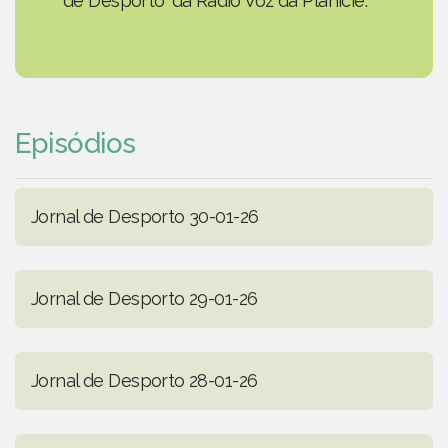
de Desporto' da Rádio Voz da Planície.
Episódios
Jornal de Desporto 30-01-26
Jornal de Desporto 29-01-26
Jornal de Desporto 28-01-26