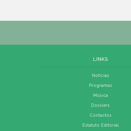
LINKS
Notícias
Programas
Música
Dossiers
Contactos
Estatuto Editorial