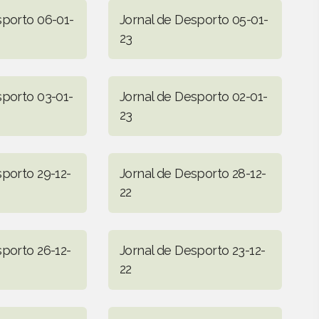
sporto 06-01-
Jornal de Desporto 05-01-
23
sporto 03-01-
Jornal de Desporto 02-01-
23
sporto 29-12-
Jornal de Desporto 28-12-
22
sporto 26-12-
Jornal de Desporto 23-12-
22