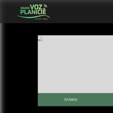
Anterior