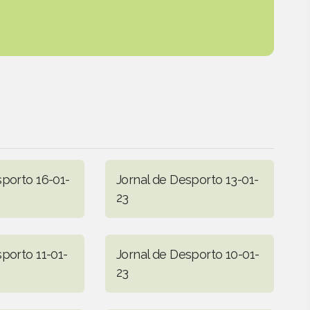
sporto 16-01-
Jornal de Desporto 13-01-
23
porto 11-01-
Jornal de Desporto 10-01-
23