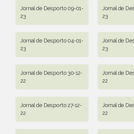
Jornal de Desporto 09-01-
Jornal de De
23
23
Jornal de Desporto 04-01-
Jornal de De
23
23
Jornal de Desporto 30-12-
Jornal de De
22
22
Jornal de Desporto 27-12-
Jornal de De
22
22