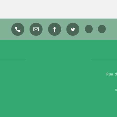
Rua d
(