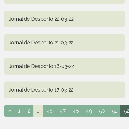
Jornal de Desporto 22-03-22
Jornal de Desporto 21-03-22
Jornal de Desporto 18-03-22
Jornal de Desporto 17-03-22
«
1
2
...
46
47
48
49
50
51
5