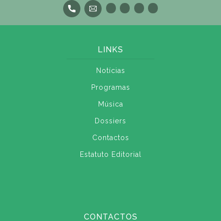
LINKS
Notícias
Programas
Música
Dossiers
Contactos
Estatuto Editorial
CONTACTOS