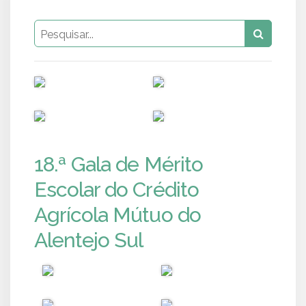
PUB
PUB
PUB
PUB
18.ª Gala de Mérito
Escolar do Crédito
Agrícola Mútuo do
Alentejo Sul