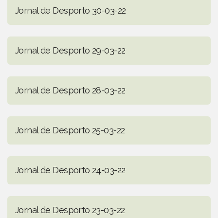
Jornal de Desporto 30-03-22
Jornal de Desporto 29-03-22
Jornal de Desporto 28-03-22
Jornal de Desporto 25-03-22
Jornal de Desporto 24-03-22
Jornal de Desporto 23-03-22