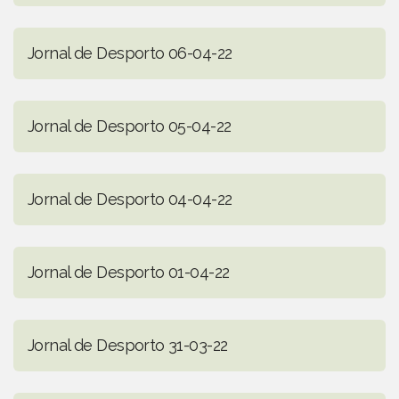
Jornal de Desporto 06-04-22
Jornal de Desporto 05-04-22
Jornal de Desporto 04-04-22
Jornal de Desporto 01-04-22
Jornal de Desporto 31-03-22