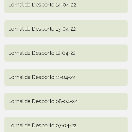
Jornal de Desporto 14-04-22
Jornal de Desporto 13-04-22
Jornal de Desporto 12-04-22
Jornal de Desporto 11-04-22
Jornal de Desporto 08-04-22
Jornal de Desporto 07-04-22