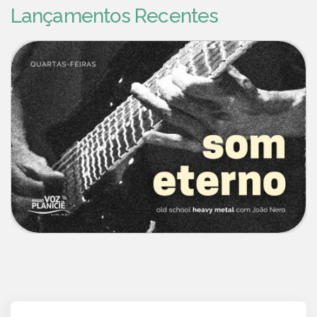
Lançamentos Recentes