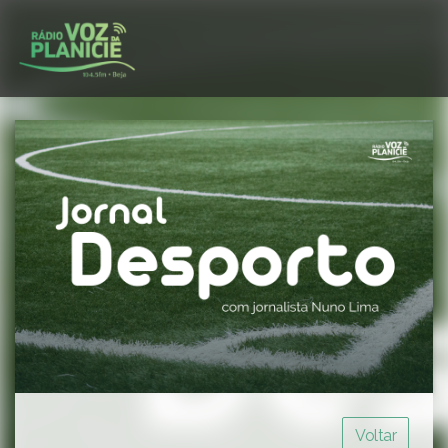
Voltar