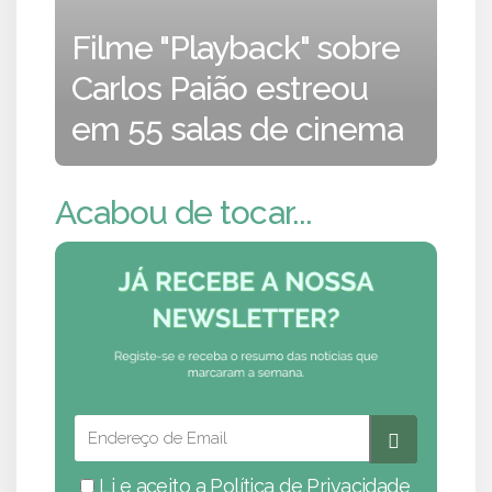
Filme "Playback" sobre
Carlos Paião estreou
em 55 salas de cinema
Acabou de tocar...
Li e aceito a
Política de Privacidade