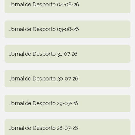
Jornal de Desporto 04-08-26
Jornal de Desporto 03-08-26
Jornal de Desporto 31-07-26
Jornal de Desporto 30-07-26
Jornal de Desporto 29-07-26
Jornal de Desporto 28-07-26