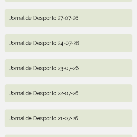
Jornal de Desporto 27-07-26
Jornal de Desporto 24-07-26
Jornal de Desporto 23-07-26
Jornal de Desporto 22-07-26
Jornal de Desporto 21-07-26