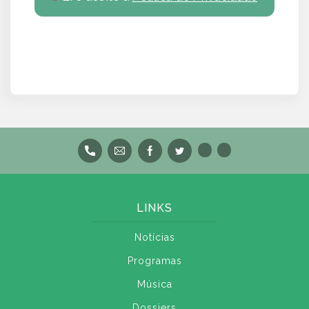
LINKS
Notícias
Programas
Música
Dossiers