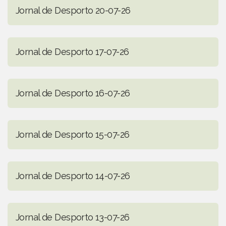
Jornal de Desporto 20-07-26
Jornal de Desporto 17-07-26
Jornal de Desporto 16-07-26
Jornal de Desporto 15-07-26
Jornal de Desporto 14-07-26
Jornal de Desporto 13-07-26