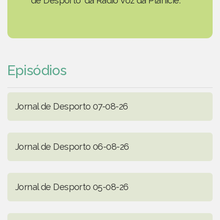
de Desporto' da Rádio Voz da Planície.
Episódios
Jornal de Desporto 07-08-26
Jornal de Desporto 06-08-26
Jornal de Desporto 05-08-26