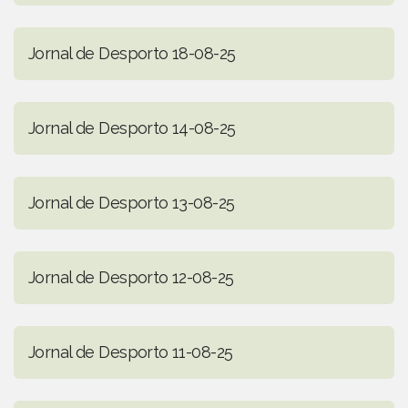
Jornal de Desporto 18-08-25
Jornal de Desporto 14-08-25
Jornal de Desporto 13-08-25
Jornal de Desporto 12-08-25
Jornal de Desporto 11-08-25