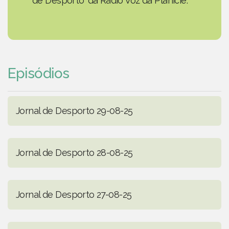
de Desporto' da Rádio Voz da Planície.
Episódios
Jornal de Desporto 29-08-25
Jornal de Desporto 28-08-25
Jornal de Desporto 27-08-25