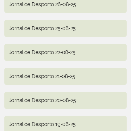
Jornal de Desporto 26-08-25
Jornal de Desporto 25-08-25
Jornal de Desporto 22-08-25
Jornal de Desporto 21-08-25
Jornal de Desporto 20-08-25
Jornal de Desporto 19-08-25