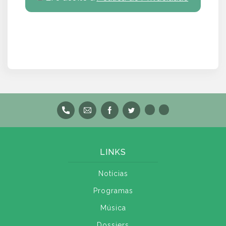
LINKS
Notícias
Programas
Música
Dossiers