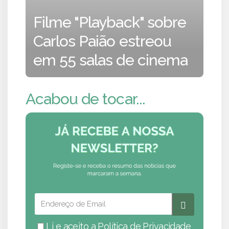
Filme "Playback" sobre
Carlos Paião estreou
em 55 salas de cinema
Acabou de tocar...
Li e aceito a
Política de Privacidade