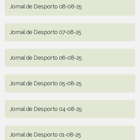
Jornal de Desporto 08-08-25
Jornal de Desporto 07-08-25
Jornal de Desporto 06-08-25
Jornal de Desporto 05-08-25
Jornal de Desporto 04-08-25
Jornal de Desporto 01-08-25