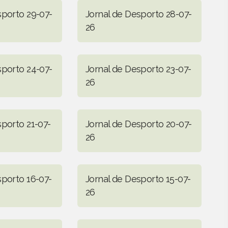
sporto 29-07-
Jornal de Desporto 28-07-
26
sporto 24-07-
Jornal de Desporto 23-07-
26
sporto 21-07-
Jornal de Desporto 20-07-
26
sporto 16-07-
Jornal de Desporto 15-07-
26