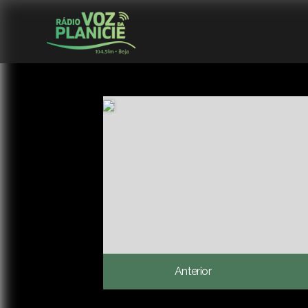
Anterior