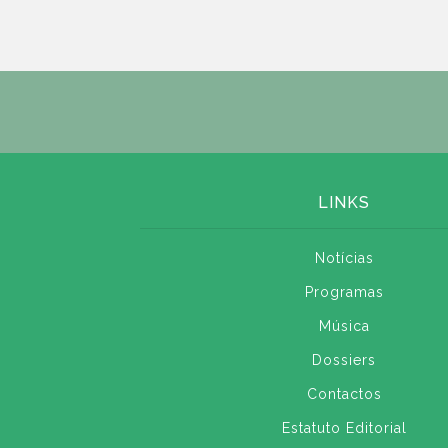
LINKS
Notícias
Programas
Música
Dossiers
Contactos
Estatuto Editorial