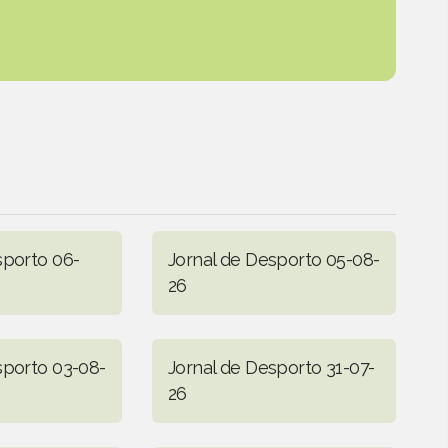
sporto 06-
Jornal de Desporto 05-08-
26
sporto 03-08-
Jornal de Desporto 31-07-
26