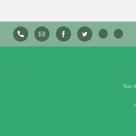
Rua d
(