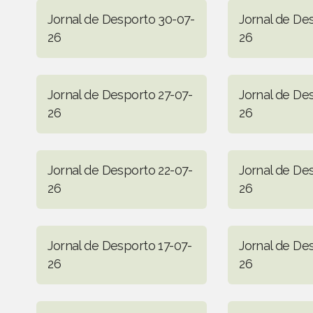
Jornal de Desporto 30-07-
Jornal de De
26
26
Jornal de Desporto 27-07-
Jornal de De
26
26
Jornal de Desporto 22-07-
Jornal de De
26
26
Jornal de Desporto 17-07-
Jornal de De
26
26